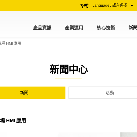
Language / 語言選擇
產品資訊
產業運用
核心技術
新
 HMI 應用
新聞中心
新聞
活動
 HMI 應用