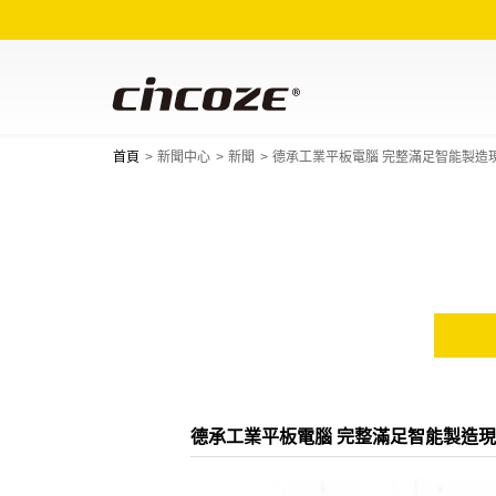
首頁
新聞中心
新聞
德承工業平板電腦 完整滿足智能製造現場
德承工業平板電腦 完整滿足智能製造現場