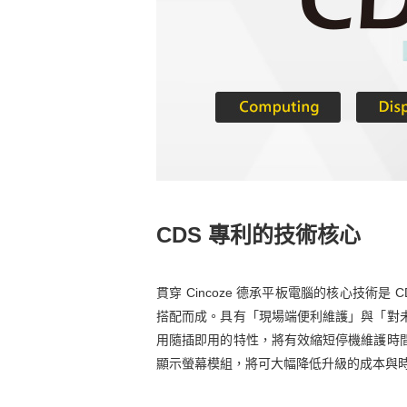
CDS 專利的技術核心
貫穿 Cincoze 德承平板電腦的核心技術是 CDS 專利 
搭配而成。具有「現場端便利維護」與「對
用隨插即用的特性，將有效縮短停機維護時
顯示螢幕模組，將可大幅降低升級的成本與