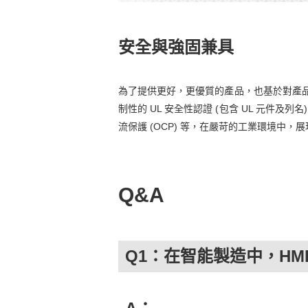
安全與強固兼具
為了提供更好，更優質的產品，也基於對產品
制性的 UL 安全性認證 (包含 UL 元件及列名
流保護 (OCP) 等，在嚴苛的工業環境中，
Q&A
Q1：在智能製造中，HM