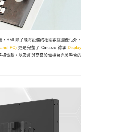
最常見的應用，HMI 除了能將設備的相關數據圖像化外，
el PC)
更是完整了 Cincoze 德承
Display
平板電腦，以及能與高級設備機台完美整合的