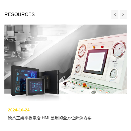
RESOURCES
2024-10-24
德承工業平板電腦 HMI 應用的全方位解決方案