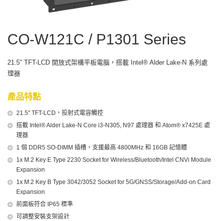
CO-W121C / P1301 Series
21.5" TFT-LCD 開放式架構平板電腦，搭載 Intel® Alder Lake-N 系列處
理器
產品特點
21.5" TFT-LCD，投射式電容觸控
搭載 Intel® Alder Lake-N Core i3-N305, N97 處理器 和 Atom® x7425E 處
理器
1 個 DDR5 SO-DIMM 插槽，支援最高 4800MHz 和 16GB 記憶體
1x M.2 Key E Type 2230 Socket for Wireless/Bluetooth/Intel CNVi Module
Expansion
1x M.2 Key B Type 3042/3052 Socket for 5G/GNSS/Storage/Add-on Card
Expansion
前面板符合 IP65 標準
可調整安裝支架設計