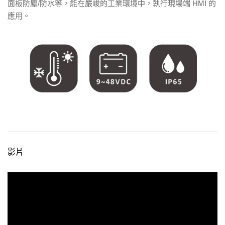
面板防塵/防水等，能在嚴峻的工業環境中，執行現場端 HMI 的
應用。
影片