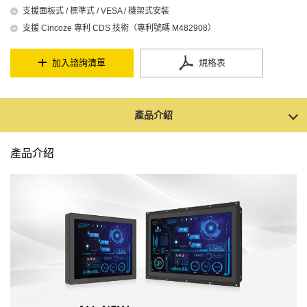
支援面板式 / 標準式 / VESA / 機架式安裝
支援 Cincoze 專利 CDS 技術（專利號碼 M482908）
加入諮詢清單
規格表
產品介紹
產品介紹