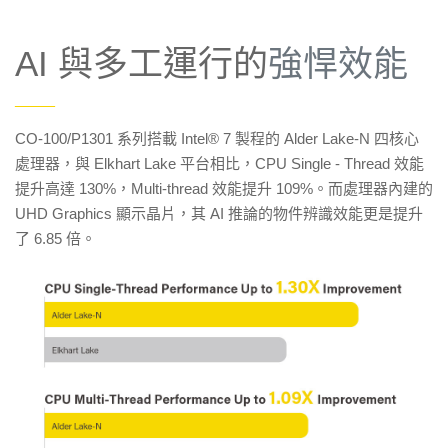
AI 與多工運行的
強悍效能
——
CO-100/P1301 系列搭載 Intel® 7 製程的 Alder Lake-N 四核心
處理器，與 Elkhart Lake 平台相比，CPU Single - Thread 效能
提升高達 130%，Multi-thread 效能提升 109%。而處理器內建的
UHD Graphics 顯示晶片，其 AI 推論的物件辨識效能更是提升
了 6.85 倍。