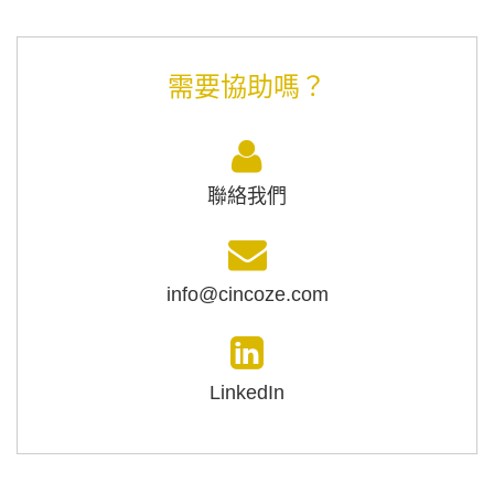
需要協助嗎？
聯絡我們
info@cincoze.com
LinkedIn