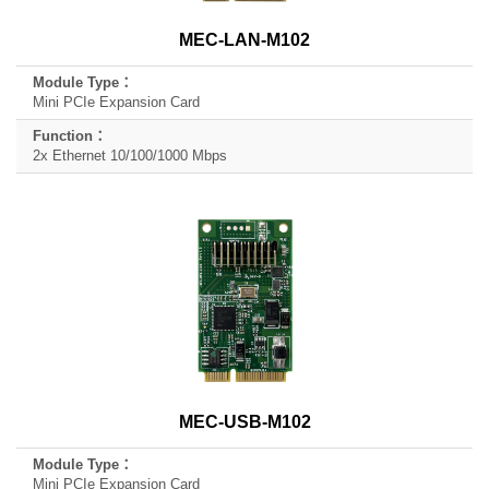
Function
MEC-LAN-M102
Mini PCIe Expansion Card
2x Ethernet 10/100/1000 Mbps
MEC-USB-M102
Mini PCIe Expansion Card