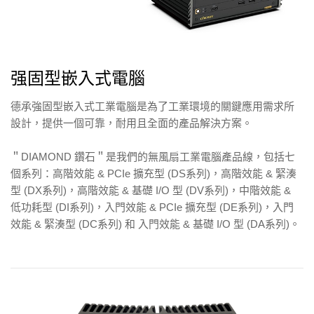
强固型嵌入式電腦
德承強固型嵌入式工業電腦是為了工業環境的關鍵應用需求所
設計，提供一個可靠，耐用且全面的產品解決方案。
＂DIAMOND 鑽石＂是我們的無風扇工業電腦產品線，包括七
個系列：高階效能 & PCIe 擴充型 (DS系列)，高階效能 & 緊湊
型 (DX系列)，高階效能 & 基礎 I/O 型 (DV系列)，中階效能 &
低功耗型 (DI系列)，入門效能 & PCIe 擴充型 (DE系列)，入門
效能 & 緊湊型 (DC系列) 和 入門效能 & 基礎 I/O 型 (DA系列)。