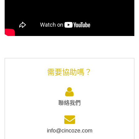
需要協助嗎？
聯絡我們
info@cincoze.com