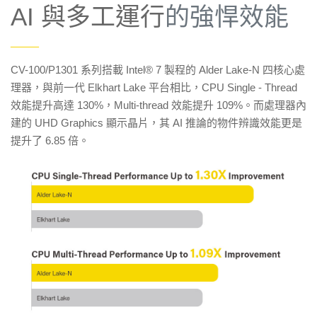
AI 與多工運行
的強悍效能
——
CV-100/P1301 系列搭載 Intel® 7 製程的 Alder Lake-N 四核心處
理器，與前一代 Elkhart Lake 平台相比，CPU Single - Thread
效能提升高達 130%，Multi-thread 效能提升 109%。而處理器內
建的 UHD Graphics 顯示晶片，其 AI 推論的物件辨識效能更是
提升了 6.85 倍。