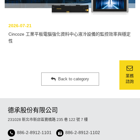
2026-07-21
Cincoze 工業平板電腦強化資料中心液冷設備的監控效率與穩定
性
業務
Back to category
諮詢
德承股份有限公司
231028 新北市新店區寶橋路 235 巷 122 號 7 樓
886-2-8912-1101
886-2-8912-1102