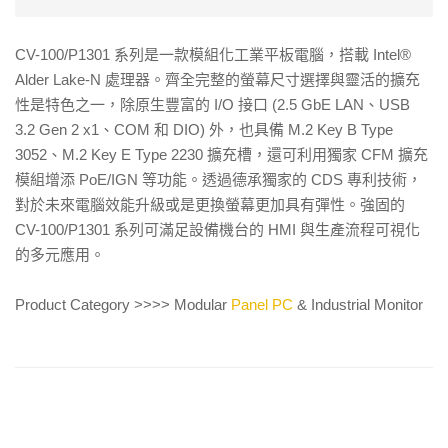
CV-100/P1301 系列是一款模組化工業平板電腦，搭載 Intel®
Alder Lake-N 處理器。齊全完整的螢幕尺寸選擇與靈活的擴充
性是特色之一，除原生豐富的 I/O 接口 (2.5 GbE LAN、USB
3.2 Gen 2 x1、COM 和 DIO) 外，也具備 M.2 Key B Type
3052、M.2 Key E Type 2230 擴充槽，還可利用獨家 CFM 擴充
模組增添 PoE/IGN 等功能。透過德承獨家的 CDS 專利技術，
對於未來電腦效能升級或是更換螢幕更加具有彈性。強固的
CV-100/P1301 系列可滿足設備機台的 HMI 與生產流程可視化
的多元應用。
Product Category >>>> Modular
Panel PC
& Industrial Monitor