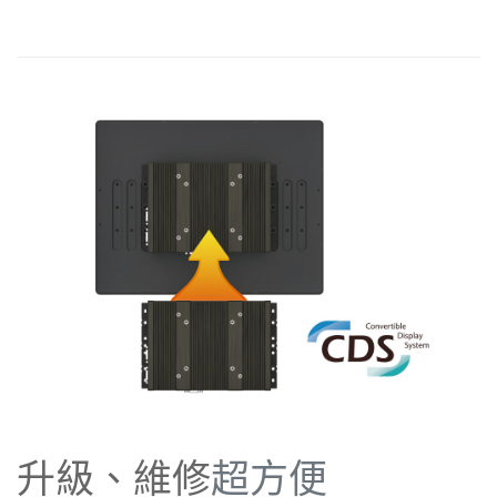
升級、維修
超方便