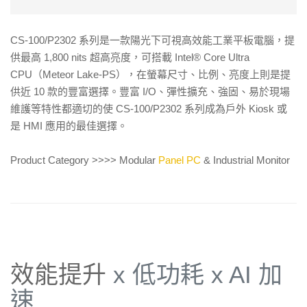
CS-100/P2302 系列是一款陽光下可視高效能工業平板電腦，提
供最高 1,800 nits 超高亮度，可搭載 Intel® Core Ultra
CPU（Meteor Lake-PS），在螢幕尺寸、比例、亮度上則是提
供近 10 款的豐富選擇。豐富 I/O、彈性擴充、強固、易於現場
維護等特性都適切的使 CS-100/P2302 系列成為戶外 Kiosk 或
是 HMI 應用的最佳選擇。
Product Category >>>> Modular
Panel PC
& Industrial Monitor
效能提升
x 低功耗 x AI 加
速