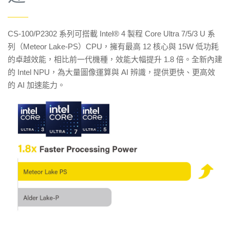
——
CS-100/P2302 系列可搭載 Intel® 4 製程 Core Ultra 7/5/3 U 系
列（Meteor Lake-PS）CPU，擁有最高 12 核心與 15W 低功耗
的卓越效能，相比前一代機種，效能大幅提升 1.8 倍。全新內建
的 Intel NPU，為大量圖像運算與 AI 辨識，提供更快、更高效
的 AI 加速能力。