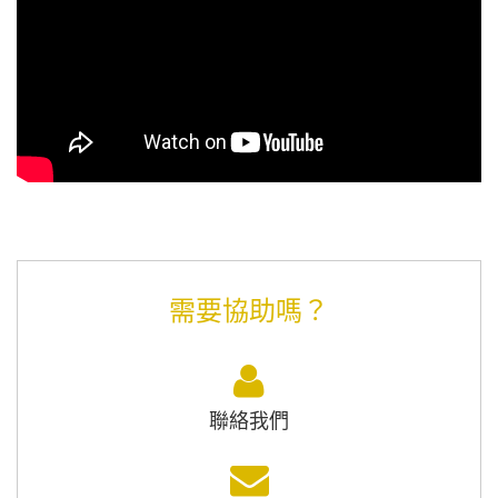
需要協助嗎？
聯絡我們