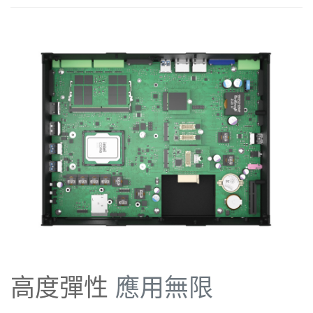
高度彈性
應用無限