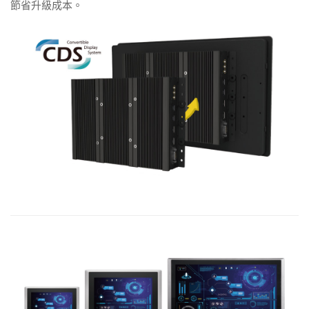
節省升級成本。