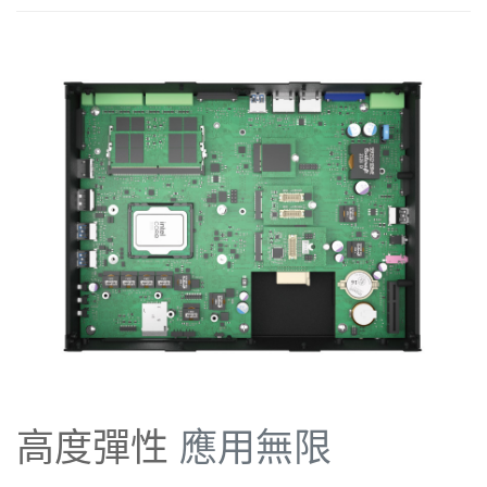
高度彈性
應用無限