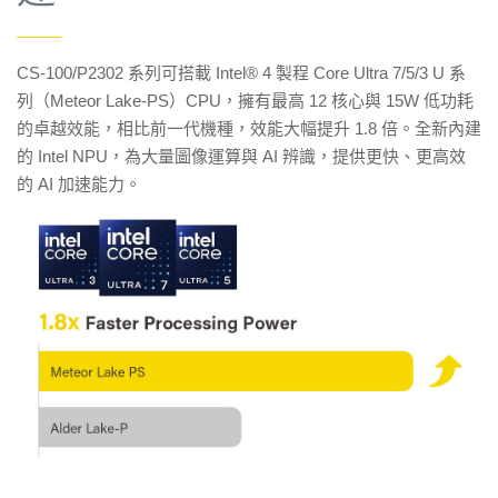
——
CS-100/P2302 系列可搭載 Intel® 4 製程 Core Ultra 7/5/3 U 系
列（Meteor Lake-PS）CPU，擁有最高 12 核心與 15W 低功耗
的卓越效能，相比前一代機種，效能大幅提升 1.8 倍。全新內建
的 Intel NPU，為大量圖像運算與 AI 辨識，提供更快、更高效
的 AI 加速能力。