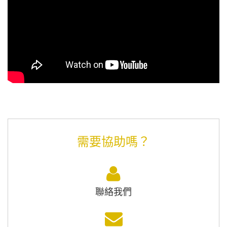
需要協助嗎？
聯絡我們