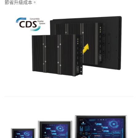
節省升級成本。