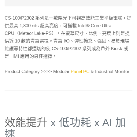
CS-100/P2302 系列是一款陽光下可視高效能工業平板電腦，提
供最高 1,800 nits 超高亮度，可搭載 Intel® Core Ultra
CPU（Meteor Lake-PS），在螢幕尺寸、比例、亮度上則是提
供近 10 款的豐富選擇。豐富 I/O、彈性擴充、強固、易於現場
維護等特性都適切的使 CS-100/P2302 系列成為戶外 Kiosk 或
是 HMI 應用的最佳選擇。
Product Category >>>> Modular
Panel PC
& Industrial Monitor
效能提升
x 低功耗 x AI 加
速