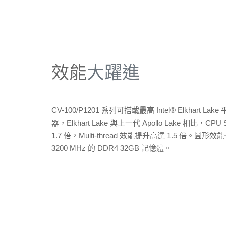
效能
大躍進
——
CV-100/P1201 系列可搭載最高 Intel® Elkhart Lak
器，Elkhart Lake 與上一代 Apollo Lake 相比，CPU 
1.7 倍，Multi-thread 效能提升高達 1.5 倍。圖
3200 MHz 的 DDR4 32GB 記憶體。