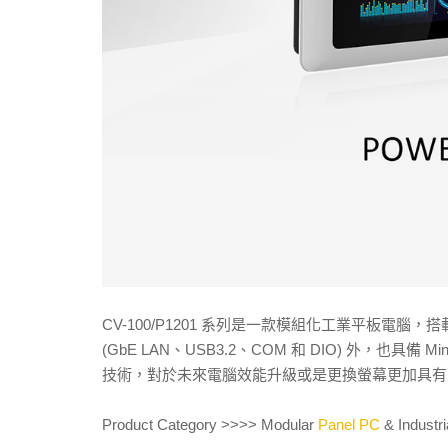
CV-100/P1201 系列是一款模組化工業平板電腦，搭載
(GbE LAN、USB3.2、COM 和 DIO) 外，也具備 
技術，對於未來電腦效能升級或是更換螢幕更加具有彈性。
Product Category >>>> Modular
Panel PC
& Industri