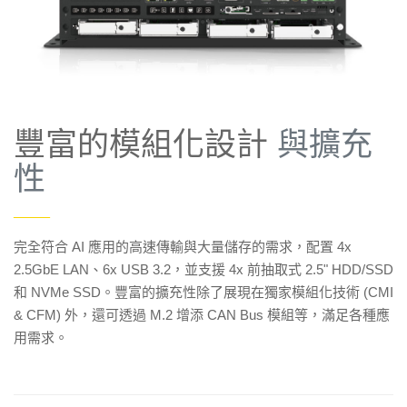
豐富的模組化設計
與擴充
性
——
完全符合 AI 應用的高速傳輸與大量儲存的需求，配置 4x
2.5GbE LAN、6x USB 3.2，並支援 4x 前抽取式 2.5" HDD/SSD
和 NVMe SSD。豐富的擴充性除了展現在獨家模組化技術 (CMI
& CFM) 外，還可透過 M.2 增添 CAN Bus 模組等，滿足各種應
用需求。