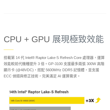
CPU + GPU
展現極致效能
——
搭載第 14 代 Intel® Raptor Lake-S Refresh Core 處理器，運算
效能較前代機種提升 3 倍。GP-3100 支援最多兩張 300W 高階
顯示卡 (@48VDC)，搭配 5600MHz DDR5 記憶體，並支援
ECC 偵錯與修正技術，完美滿足 AI 運算需求。