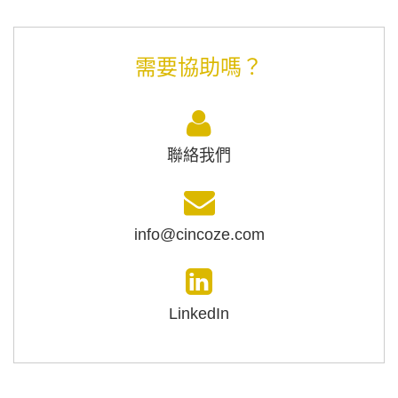
需要協助嗎？
聯絡我們
info@cincoze.com
LinkedIn