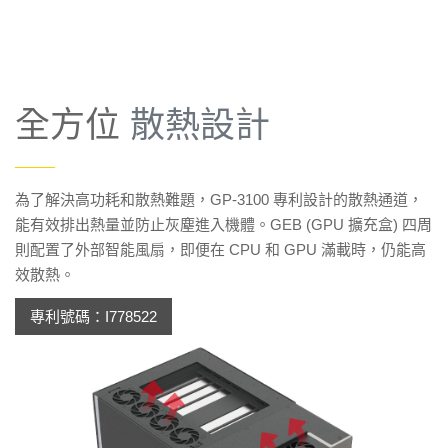
全方位
散熱設計
——
為了解決高功耗和散熱難題，GP-3100 專利設計的散熱通道，
能有效排出熱量並防止灰塵進入機體。GEB (GPU 擴充盒) 四周
則配置了外部智能風扇，即便在 CPU 和 GPU 滿載時，仍能高
效散熱。
專利號碼：I778522