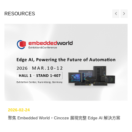
RESOURCES
2026-02-24
聚焦 Embedded World，Cincoze 展現完整 Edge AI 解決方案