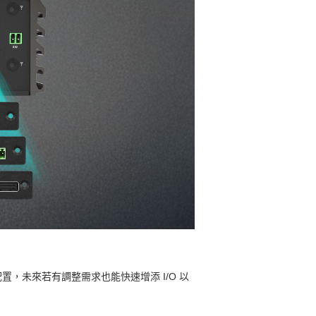
置，未來若有調整需求也能快速增添 I/O 以