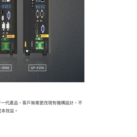
至下一代產品，客戶無需更改現有機構設計，不
成本效益。