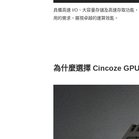
具備高速 I/O、大容量存儲及高速存取功能，
用的需求，展現卓越的運算效能。
為什麼選擇 Cincoze G