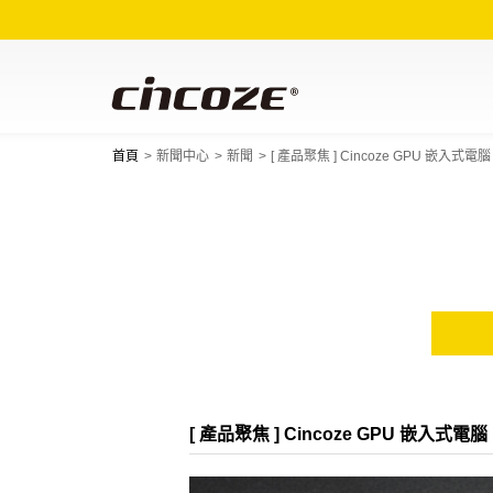
首頁
新聞中心
新聞
[ 產品聚焦 ] Cincoze GPU 嵌入式電腦
[ 產品聚焦 ] Cincoze GPU 嵌入式電腦