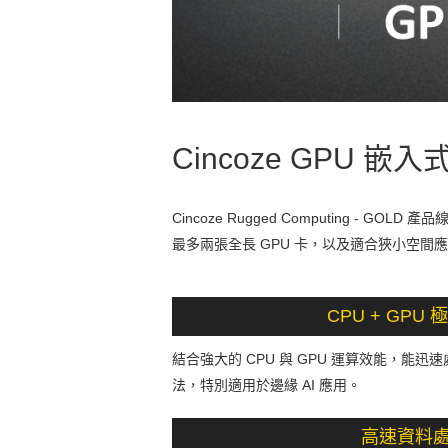
Cincoze GPU 嵌
Cincoze Rugged Computing -
最多兩張全長 GPU 卡，以及適合狹小空間應用
CPU + GPU
結合強大的 CPU 與 GPU 運算效能，能迅速
法，特別適用於邊緣 AI 應用。
高速資料