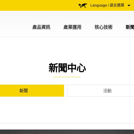
Language / 語言選擇
產品資訊
產業運用
核心技術
新
新聞中心
新聞
活動