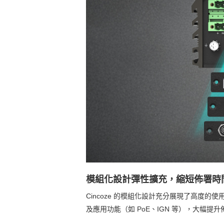
模組化設計彈性擴充，縮短佈署時
Cincoze 的模組化設計充分展現了高度
及應用功能（如 PoE、IGN 等），大幅提