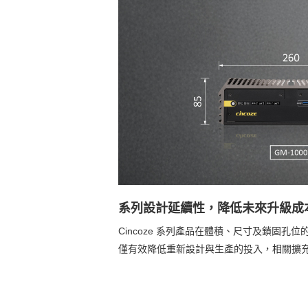
系列設計延續性，降低未來升級成
Cincoze 系列產品在體積、尺寸及鎖
僅有效降低重新設計與生產的投入，相關擴