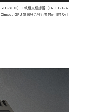
D-810H）、軌道交通認證（EN50121-3-
Cincoze GPU 電腦符合多行業的耐用性及可