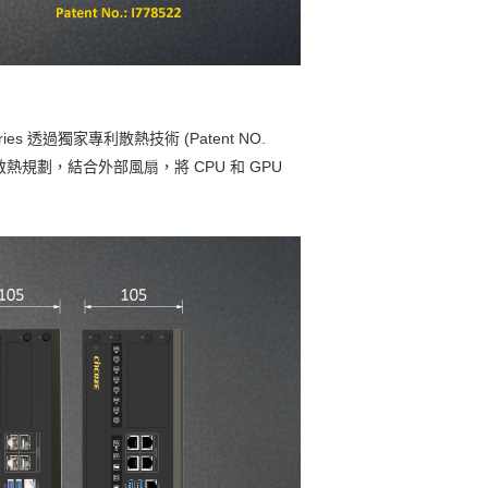
透過獨家專利散熱技術 (Patent NO.
熱規劃，結合外部風扇，將 CPU 和 GPU