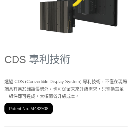
CDS
專利技術
——
透過 CDS (Convertible Display System) 專利技術，不僅在現場
端具有易於維護優勢外，也可保留未來升級需求，只需換置單
一組件即可達成，大幅節省升級成本。
Patent No. M482908