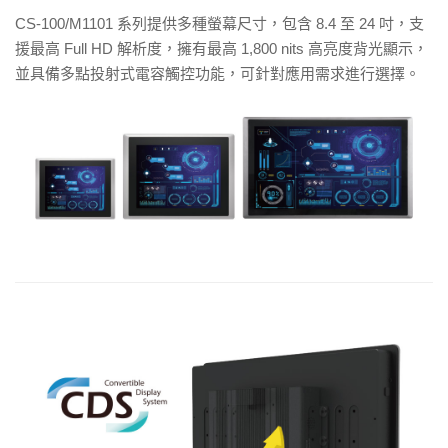
CS-100/M1101 系列提供多種螢幕尺寸，包含 8.4 至 24 吋，支
援最高 Full HD 解析度，擁有最高 1,800 nits 高亮度背光顯示，
並具備多點投射式電容觸控功能，可針對應用需求進行選擇。