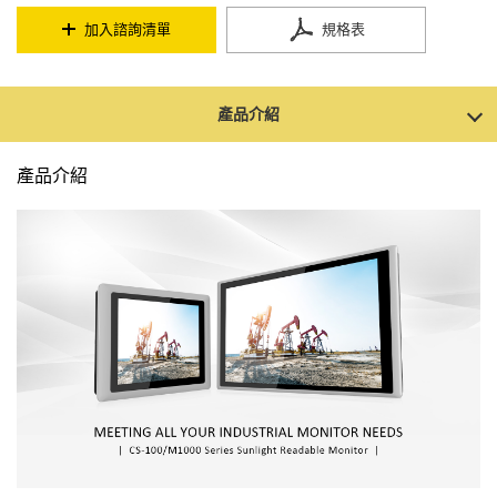
加入諮詢清單
規格表
產品介紹
產品介紹