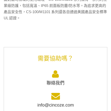
業級防護，包括寬溫、IP65 前面板防塵/防水等。為追求更高的
產品安全性，CS-100/M1101 系列還各自通過美國產品安全標準
UL 認證。
需要協助嗎？
聯絡我們
info@cincoze.com