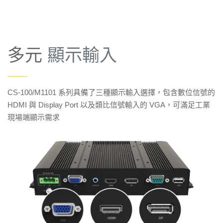
多元
顯示輸入
——
CS-100/M1101 系列具備了三種顯示輸入選擇，包含數位信號的
HDMI 與 Display Port 以及類比信號輸入的 VGA，可滿足工業
現場端顯示需求