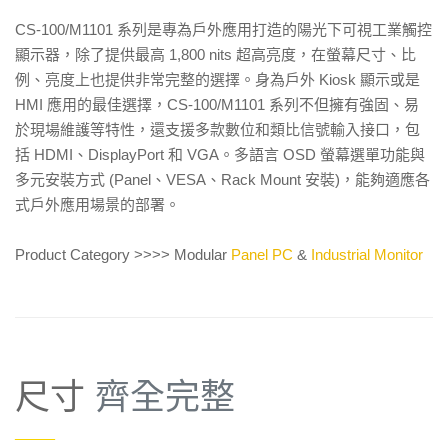
CS-100/M1101 系列是專為戶外應用打造的陽光下可視工業觸控
顯示器，除了提供最高 1,800 nits 超高亮度，在螢幕尺寸、比
例、亮度上也提供非常完整的選擇。身為戶外 Kiosk 顯示或是
HMI 應用的最佳選擇，CS-100/M1101 系列不但擁有強固、易
於現場維護等特性，還支援多款數位和類比信號輸入接口，包
括 HDMI、DisplayPort 和 VGA。多語言 OSD 螢幕選單功能與
多元安裝方式 (Panel、VESA、Rack Mount 安裝)，能夠適應各
式戶外應用場景的部署。
Product Category >>>> Modular
Panel PC
&
Industrial Monitor
尺寸
齊全完整
——