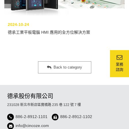
2024-10-24
德承工業平板電腦 HMI 應用的全方位解決方案
業務
Back to category
諮詢
德承股份有限公司
231028 新北市新店區寶橋路 235 巷 122 號 7 樓
886-2-8912-1101
886-2-8912-1102
info@cincoze.com