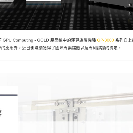
GPU Computing - GOLD 產品線中的運算旗艦機種
GP-3000
系列自上
算的應用外，近日也陸續獲得了國際專業媒體以及專利認證的肯定。