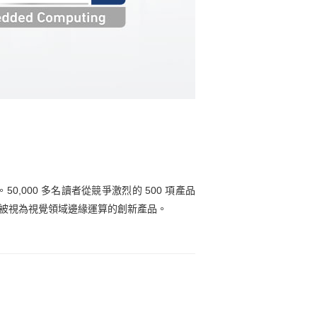
品。50,000 多名讀者從競爭激烈的 500 項產品
出，被視為視覺領域邊緣運算的創新產品。