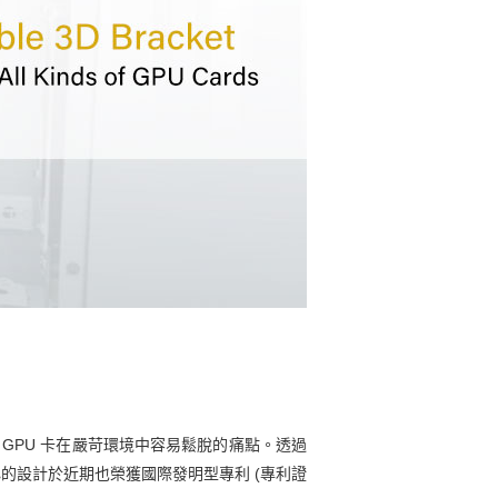
 GPU 卡在嚴苛環境中容易鬆脫的痛點。透過
的設計於近期也榮獲國際發明型專利 (專利證