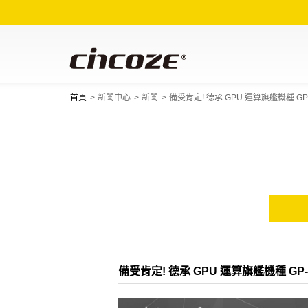
首頁
新聞中心
新聞
備受肯定! 德承 GPU 運算旗艦機種 
備受肯定! 德承 GPU 運算旗艦機種 G