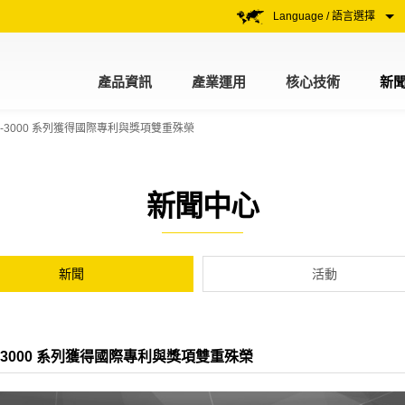
Language / 語言選擇
產品資訊
產業運用
核心技術
新
GP-3000 系列獲得國際專利與獎項雙重殊榮
新聞中心
新聞
活動
P-3000 系列獲得國際專利與獎項雙重殊榮