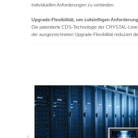
individuellen Anforderungen zu verbinden.
Upgrade-Flexibilität, um zukünftigen Anforderun
Die patentierte CDS-Technologie der CRYSTAL-Linie 
der ausgezeichneten Upgrade-Flexibilität reduziert d