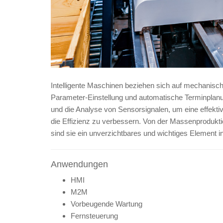
Intelligente Maschinen beziehen sich auf mechanisch
Parameter-Einstellung und automatische Terminplanu
und die Analyse von Sensorsignalen, um eine effekti
die Effizienz zu verbessern. Von der Massenproduk
sind sie ein unverzichtbares und wichtiges Element i
Anwendungen
HMI
M2M
Vorbeugende Wartung
Fernsteuerung