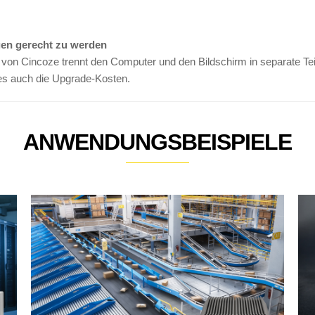
gen gerecht zu werden
von Cincoze trennt den Computer und den Bildschirm in separate Tei
ies auch die Upgrade-Kosten.
ANWENDUNGSBEISPIELE