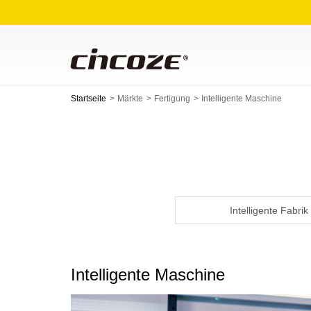
Startseite
Märkte
Fertigung
Intelligente Maschine
Intelligente Fabrik
Intelligente Maschine