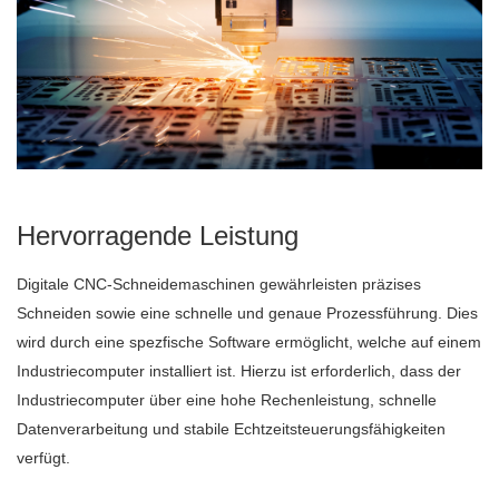
Hervorragende Leistung
Digitale CNC-Schneidemaschinen gewährleisten präzises
Schneiden sowie eine schnelle und genaue Prozessführung. Dies
wird durch eine spezfische Software ermöglicht, welche auf einem
Industriecomputer installiert ist. Hierzu ist erforderlich, dass der
Industriecomputer über eine hohe Rechenleistung, schnelle
Datenverarbeitung und stabile Echtzeitsteuerungsfähigkeiten
verfügt.