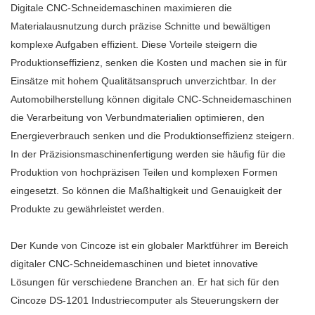
Digitale CNC-Schneidemaschinen maximieren die
Materialausnutzung durch präzise Schnitte und bewältigen
komplexe Aufgaben effizient. Diese Vorteile steigern die
Produktionseffizienz, senken die Kosten und machen sie in für
Einsätze mit hohem Qualitätsanspruch unverzichtbar. In der
Automobilherstellung können digitale CNC-Schneidemaschinen
die Verarbeitung von Verbundmaterialien optimieren, den
Energieverbrauch senken und die Produktionseffizienz steigern.
In der Präzisionsmaschinenfertigung werden sie häufig für die
Produktion von hochpräzisen Teilen und komplexen Formen
eingesetzt. So können die Maßhaltigkeit und Genauigkeit der
Produkte zu gewährleistet werden.
Der Kunde von Cincoze ist ein globaler Marktführer im Bereich
digitaler CNC-Schneidemaschinen und bietet innovative
Lösungen für verschiedene Branchen an. Er hat sich für den
Cincoze DS-1201 Industriecomputer als Steuerungskern der