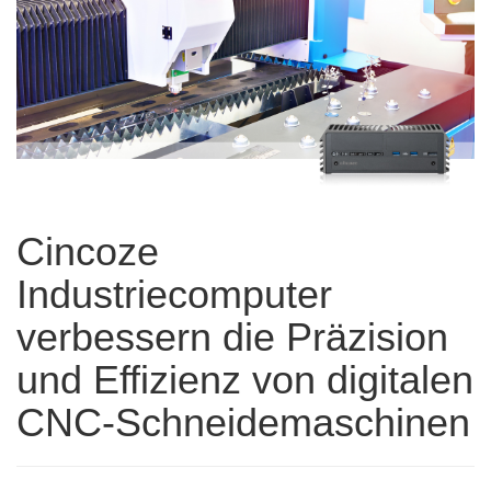
Cincoze
Industriecomputer
verbessern die Präzision
und Effizienz von digitalen
CNC-Schneidemaschinen