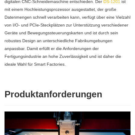
digitalen CNC-Schneidemaschine entschieden. Der
DS-1201
ist
mit einem Hochleistungsprozessor ausgestattet, der große
Datenmengen schnell verarbeiten kann, verfügt über eine Vielzahl
von I/O- und PCIe-Steckplätzen zur Unterstützung verschiedener
Geräte und Bewegungssteuerungskarten und ist durch sein
robustes Design an unterschiedliche Fabrikumgebungen
anpassbar. Damit erfüllt er die Anforderungen der
Fertigungsindustrie an hohe Zuverlässigkeit und ist daher die
ideale Wahl für Smart Factories.
Produktanforderungen