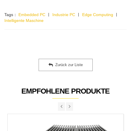
Tags：
Embedded PC
∣
Industrie PC
∣
Edge Computing
∣
Intelligente Maschine
Zurück zur Liste
EMPFOHLENE PRODUKTE