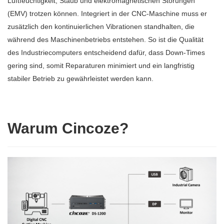
Luftfeuchtigkeit, Staub und elektromagnetischen Störungen
(EMV) trotzen können. Integriert in der CNC-Maschine muss er
zusätzlich den kontinuierlichen Vibrationen standhalten, die
während des Maschinenbetriebs entstehen. So ist die Qualität
des Industriecomputers entscheidend dafür, dass Down-Times
gering sind, somit Reparaturen minimiert und ein langfristig
stabiler Betrieb zu gewährleistet werden kann.
Warum Cincoze?