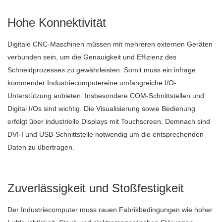
Hohe Konnektivität
Digitale CNC-Maschinen müssen mit mehreren externen Geräten
verbunden sein, um die Genauigkeit und Effizienz des
Schneidprozesses zu gewährleisten. Somit muss ein infrage
kommender Industriecomputereine umfangreiche I/O-
Unterstützung anbieten. Insbesondere COM-Schnittstellen und
Digital I/Os sind wichtig. Die Visualisierung sowie Bedienung
erfolgt über industrielle Displays mit Touchscreen. Demnach sind
DVI-I und USB-Schnittstelle notwendig um die entsprechenden
Daten zu übertragen.
Zuverlässigkeit und Stoßfestigkeit
Der Industriecomputer muss rauen Fabrikbedingungen wie hoher