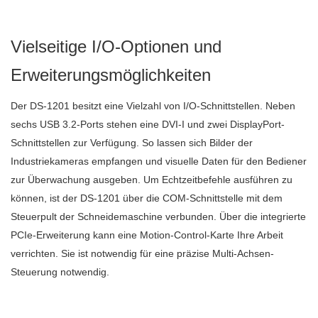
Vielseitige I/O-Optionen und
Erweiterungsmöglichkeiten
Der DS-1201 besitzt eine Vielzahl von I/O-Schnittstellen. Neben
sechs USB 3.2-Ports stehen eine DVI-I und zwei DisplayPort-
Schnittstellen zur Verfügung. So lassen sich Bilder der
Industriekameras empfangen und visuelle Daten für den Bediener
zur Überwachung ausgeben. Um Echtzeitbefehle ausführen zu
können, ist der DS-1201 über die COM-Schnittstelle mit dem
Steuerpult der Schneidemaschine verbunden. Über die integrierte
PCIe-Erweiterung kann eine Motion-Control-Karte Ihre Arbeit
verrichten. Sie ist notwendig für eine präzise Multi-Achsen-
Steuerung notwendig.