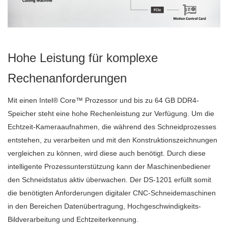
Hohe Leistung für komplexe
Rechenanforderungen
Mit einen Intel® Core™ Prozessor und bis zu 64 GB DDR4-
Speicher steht eine hohe Rechenleistung zur Verfügung. Um die
Echtzeit-Kameraaufnahmen, die während des Schneidprozesses
entstehen, zu verarbeiten und mit den Konstruktionszeichnungen
vergleichen zu können, wird diese auch benötigt. Durch diese
intelligente Prozessunterstützung kann der Maschinenbediener
den Schneidstatus aktiv überwachen. Der DS-1201 erfüllt somit
die benötigten Anforderungen digitaler CNC-Schneidemaschinen
in den Bereichen Datenübertragung, Hochgeschwindigkeits-
Bildverarbeitung und Echtzeiterkennung.