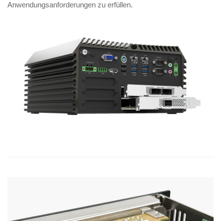
Anwendungsanforderungen zu erfüllen.