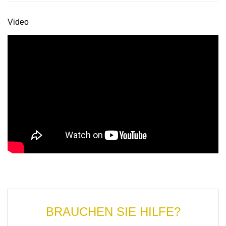
Video
BRAUCHEN SIE HILFE?