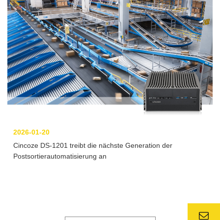
2026-01-20
Cincoze DS-1201 treibt die nächste Generation der
Postsortierautomatisierung an