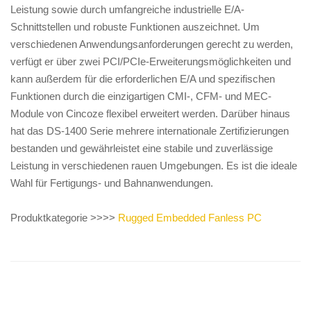
Leistung sowie durch umfangreiche industrielle E/A-
Schnittstellen und robuste Funktionen auszeichnet. Um
verschiedenen Anwendungsanforderungen gerecht zu werden,
verfügt er über zwei PCI/PCIe-Erweiterungsmöglichkeiten und
kann außerdem für die erforderlichen E/A und spezifischen
Funktionen durch die einzigartigen CMI-, CFM- und MEC-
Module von Cincoze flexibel erweitert werden. Darüber hinaus
hat das DS-1400 Serie mehrere internationale Zertifizierungen
bestanden und gewährleistet eine stabile und zuverlässige
Leistung in verschiedenen rauen Umgebungen. Es ist die ideale
Wahl für Fertigungs- und Bahnanwendungen.
Produktkategorie >>>>
Rugged Embedded Fanless PC