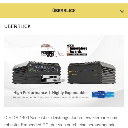
ÜBERBLICK
ÜBERBLICK
Der DS-1400 Serie ist ein leistungsstarker, erweiterbarer und
robuster Embedded-PC, der sich durch eine herausragende