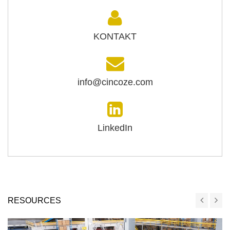
KONTAKT
info@cincoze.com
LinkedIn
RESOURCES