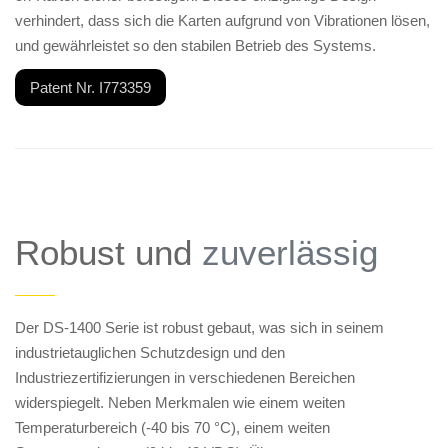
verhindert, dass sich die Karten aufgrund von Vibrationen lösen,
und gewährleistet so den stabilen Betrieb des Systems.
Patent Nr. I773359
Robust und
zuverlässig
——
Der DS-1400 Serie ist robust gebaut, was sich in seinem
industrietauglichen Schutzdesign und den
Industriezertifizierungen in verschiedenen Bereichen
widerspiegelt. Neben Merkmalen wie einem weiten
Temperaturbereich (-40 bis 70 °C), einem weiten