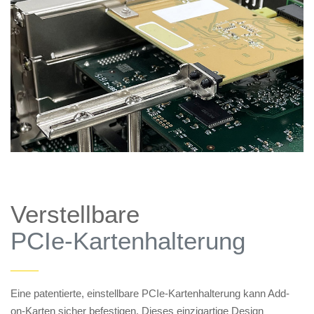
Verstellbare
PCIe-Kartenhalterung
——
Eine patentierte, einstellbare PCIe-Kartenhalterung kann Add-
on-Karten sicher befestigen. Dieses einzigartige Design