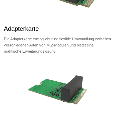
Adapterkarte
Die Adapterkarte ermöglicht eine flexible Umwandlung zwischen
verschiedenen Arten von M.2-Modulen und bietet eine
praktische Erweiterungslösung.
Produkt
Modell
Name
Modultyp
Funktion