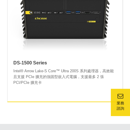
DS-1500 Series
Intel® Arrow Lake-S Core™ Ultra 200S 系列處理器，高效能
且支援 PCIe 擴充的強固型嵌入式電腦，支援最多 2 張
PCI/PCIe 擴充卡
業務
諮詢