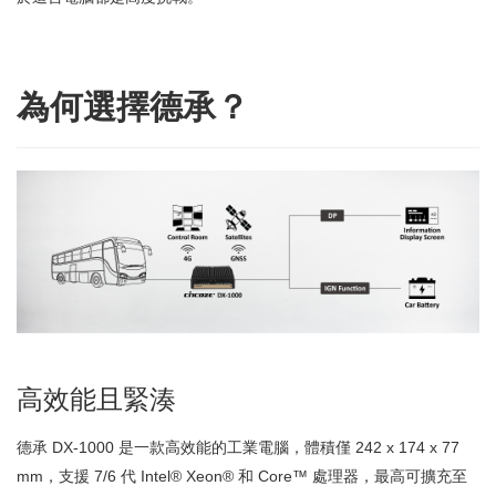
為何選擇德承？
高效能且緊湊
德承 DX-1000 是一款高效能的工業電腦，體積僅 242 x 174 x 77
mm，支援 7/6 代 Intel® Xeon® 和 Core™ 處理器，最高可擴充至