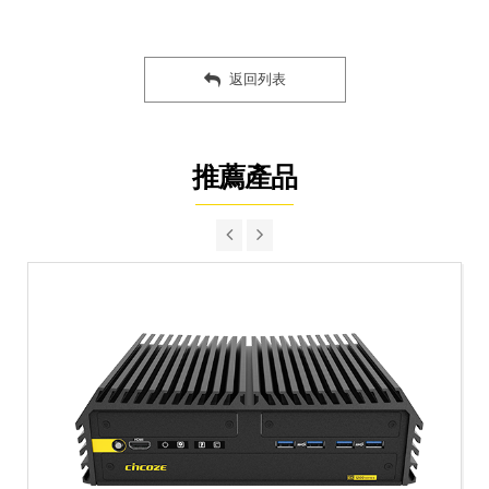
返回列表
推薦產品