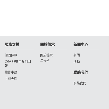
服務支援
關於德承
新聞中心
保固條款
關於德承
新聞
里程碑
CRA 與安全漏洞回
活動
報
維修申請
聯絡我們
下載專區
聯絡我們