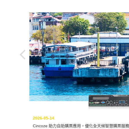
2026-05-14
Cincoze 助力自助購票應用，優化全天候智慧購票服