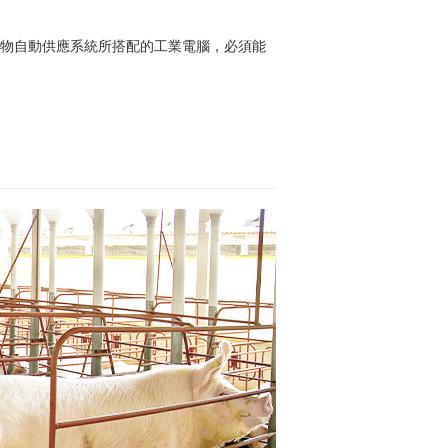
食物自動供應系統所搭配的工業電腦，必須能