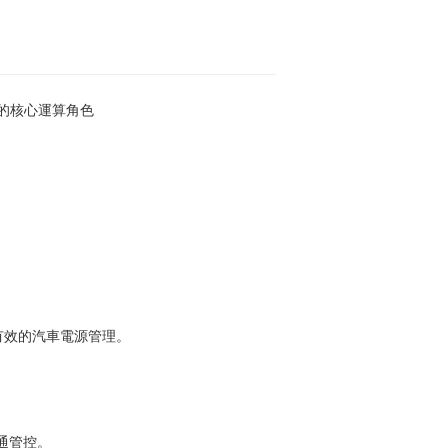
有效的汽車電源管理。
通管控。