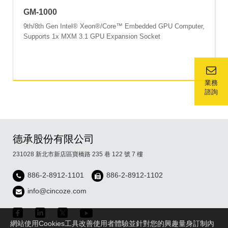
GM-1000
9th/8th Gen Intel® Xeon®/Core™ Embedded GPU Computer,
Supports 1x MXM 3.1 GPU Expansion Socket
業務
諮詢
德承股份有限公司
231028 新北市新店區寶橋路 235 巷 122 號 7 樓
886-2-8912-1101
886-2-8912-1102
info@cincoze.com
網站使用Cookies工具改善使用者體驗並針對您的興趣量身訂制內