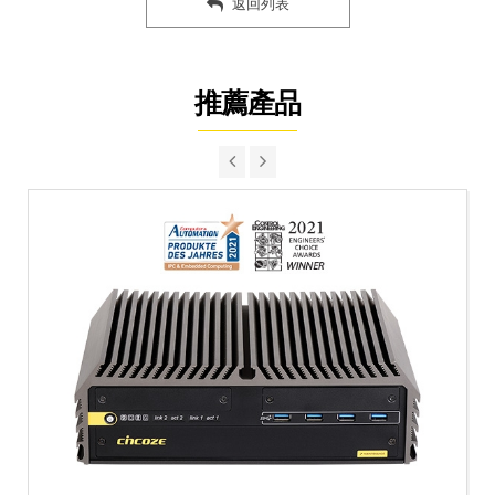
返回列表
推薦產品