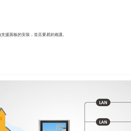
夠支援面板的安裝，並且要易於維護。