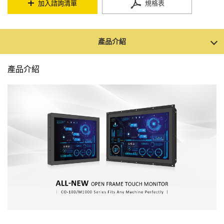
加入諮詢清單
規格表
產品介紹
產品介紹