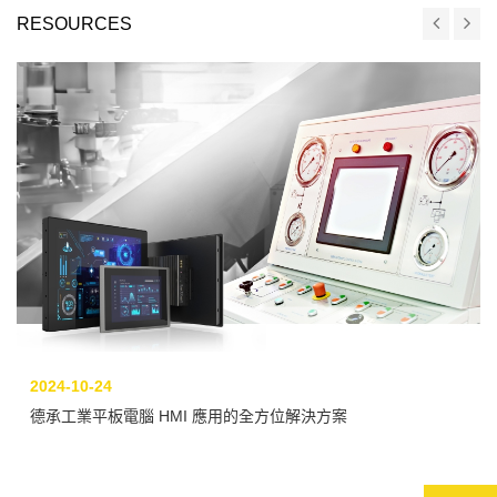
RESOURCES
2024-10-24
德承工業平板電腦 HMI 應用的全方位解決方案