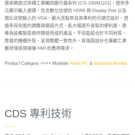
德承開放式架構工業觸控顯示器系列 (CO-100/M1101)，提供多
元顯示輸入選擇，包含數位信號的 HDMI 與 Display Port 以及
類比信號輸入的 VGA。最大亮點來自其專利的可調式設計，透
過多段刻度的調整與鎖固方式，能大幅提升安裝的便利度，是
專為設備製造商所開發而成的產品。不但能結合於不同材質、
厚度的機櫃外殼，呈現整體一致性外，其強固設計也兼顧工業
嚴苛環境現場端 HMI 的應用需求。
Product Category >>>> Modular
Panel PC
&
Industrial Monitor
CDS
專利技術
——