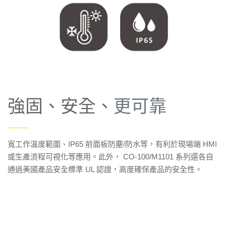
強固、安全、
更可靠
——
寬工作溫度範圍、IP65 前面板防塵/防水等，有利於現場端 HMI
或生產流程可視化等應用。此外， CO-100/M1101 系列還各自
通過美國產品安全標準 UL 認證，高度確保產品的安全性。