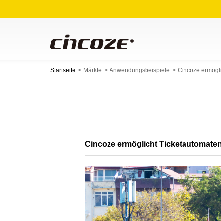
Startseite
Märkte
Anwendungsbeispiele
Cincoze ermögli
Cincoze ermöglicht Ticketautomaten 