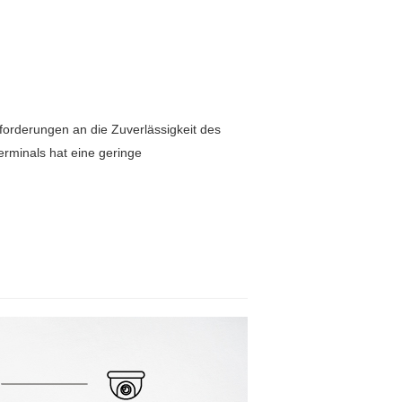
forderungen an die Zuverlässigkeit des
rminals hat eine geringe