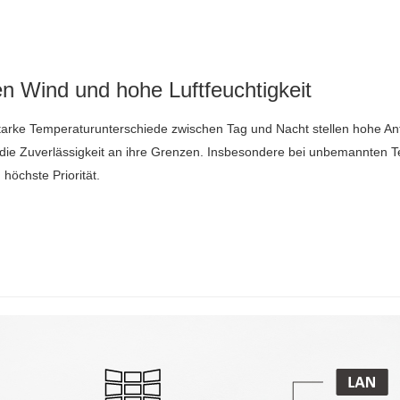
n Wind und hohe Luftfeuchtigkeit
starke Temperaturunterschiede zwischen Tag und Nacht stellen hohe An
die Zuverlässigkeit an ihre Grenzen. Insbesondere bei unbemannten Te
höchste Priorität.