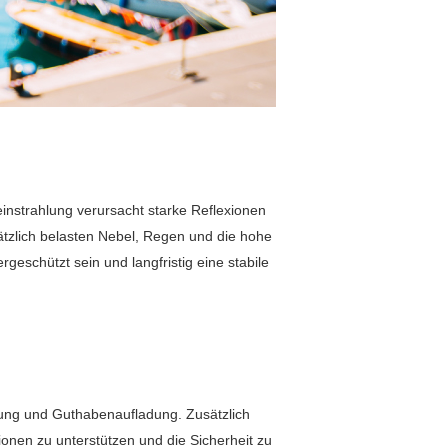
nstrahlung verursacht starke Reflexionen
sätzlich belasten Nebel, Regen und die hohe
geschützt sein und langfristig eine stabile
klung und Guthabenaufladung. Zusätzlich
onen zu unterstützen und die Sicherheit zu