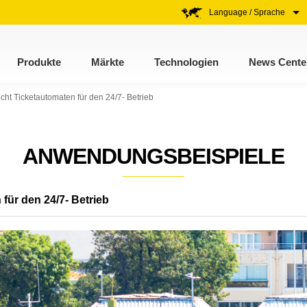
Language / Sprache
Produkte
Märkte
Technologien
News Cente
cht Ticketautomaten für den 24/7- Betrieb
ANWENDUNGSBEISPIELE
für den 24/7- Betrieb