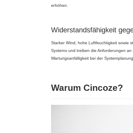
erhöhen.
Widerstandsfähigkeit gege
Starker Wind, hohe Luftfeuchtigkeit sowie 
Systems und treiben die Anforderungen an 
Wartungsanfälligkeit bei der Systemplanung 
Warum Cincoze?