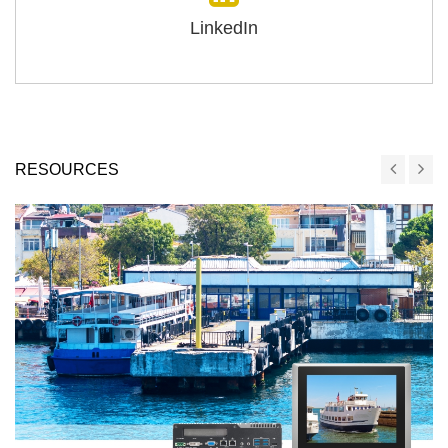
LinkedIn
RESOURCES