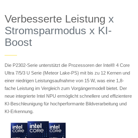
Verbesserte Leistung
x
Stromsparmodus x KI-
Boost
——
Die P2302-Serie unterstützt die Prozessoren der Intel® 4 Core
Ultra 7/5/3 U Serie (Meteor Lake-PS) mit bis zu 12 Kernen und
einer niedrigen Leistungsaufnahme von 15 W, was eine 1,8-
fache Leistung im Vergleich zum Vorgängermodell bietet. Der
neue integrierte Intel NPU ermöglicht schnellere und effizientere
KI-Beschleunigung für hochperformante Bildverarbeitung und
KI-Erkennung.