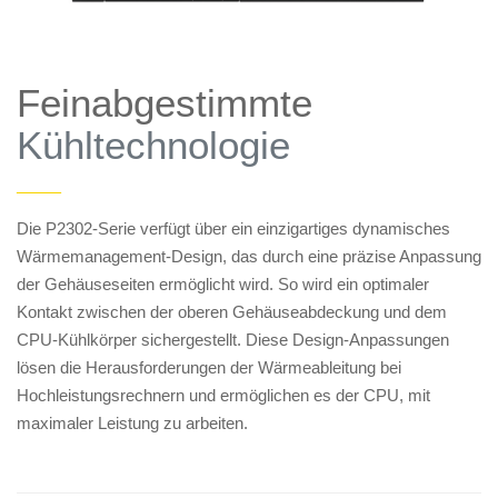
Feinabgestimmte
Kühltechnologie
——
Die P2302-Serie verfügt über ein einzigartiges dynamisches
Wärmemanagement-Design, das durch eine präzise Anpassung
der Gehäuseseiten ermöglicht wird. So wird ein optimaler
Kontakt zwischen der oberen Gehäuseabdeckung und dem
CPU-Kühlkörper sichergestellt. Diese Design-Anpassungen
lösen die Herausforderungen der Wärmeableitung bei
Hochleistungsrechnern und ermöglichen es der CPU, mit
maximaler Leistung zu arbeiten.