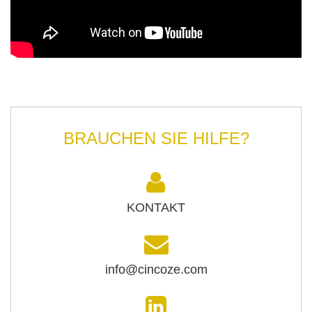
BRAUCHEN SIE HILFE?
KONTAKT
info@cincoze.com