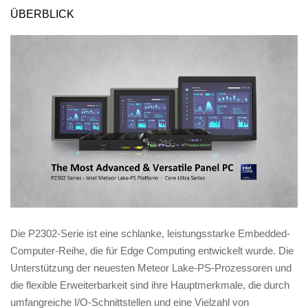
ÜBERBLICK
Die P2302-Serie ist eine schlanke, leistungsstarke Embedded-
Computer-Reihe, die für Edge Computing entwickelt wurde. Die
Unterstützung der neuesten Meteor Lake-PS-Prozessoren und
die flexible Erweiterbarkeit sind ihre Hauptmerkmale, die durch
umfangreiche I/O-Schnittstellen und eine Vielzahl von