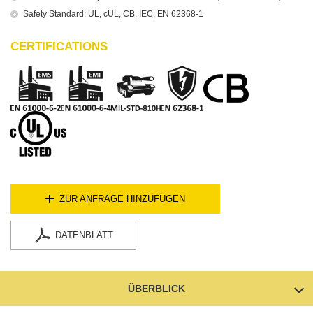
Safety Standard: UL, cUL, CB, IEC, EN 62368-1
CERTIFICATIONS
ZUR ANFRAGE HINZUFÜGEN
DATENBLATT
ÜBERBLICK