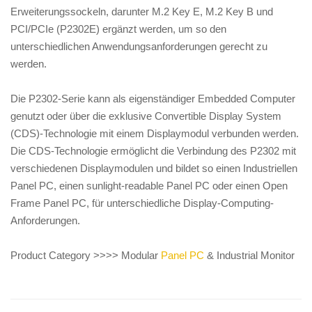
Erweiterungssockeln, darunter M.2 Key E, M.2 Key B und
PCI/PCIe (P2302E) ergänzt werden, um so den
unterschiedlichen Anwendungsanforderungen gerecht zu
werden.
Die P2302-Serie kann als eigenständiger Embedded Computer
genutzt oder über die exklusive Convertible Display System
(CDS)-Technologie mit einem Displaymodul verbunden werden.
Die CDS-Technologie ermöglicht die Verbindung des P2302 mit
verschiedenen Displaymodulen und bildet so einen Industriellen
Panel PC, einen sunlight-readable Panel PC oder einen Open
Frame Panel PC, für unterschiedliche Display-Computing-
Anforderungen.
Product Category >>>> Modular
Panel PC
& Industrial Monitor