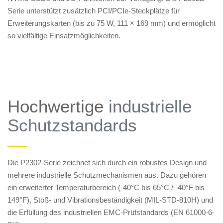
Serie unterstützt zusätzlich PCI/PCIe-Steckplätze für
Erweiterungskarten (bis zu 75 W, 111 × 169 mm) und ermöglicht
so vielfältige Einsatzmöglichkeiten.
Hochwertige
industrielle
Schutzstandards
——
Die P2302-Serie zeichnet sich durch ein robustes Design und
mehrere industrielle Schutzmechanismen aus. Dazu gehören
ein erweiterter Temperaturbereich (-40°C bis 65°C / -40°F bis
149°F), Stoß- und Vibrationsbeständigkeit (MIL-STD-810H) und
die Erfüllung des industriellen EMC-Prüfstandards (EN 61000-6-