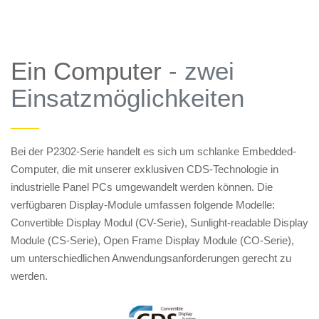
Ein Computer
- zwei
Einsatzmöglichkeiten
——
Bei der P2302-Serie handelt es sich um schlanke Embedded-
Computer, die mit unserer exklusiven CDS-Technologie in
industrielle Panel PCs umgewandelt werden können. Die
verfügbaren Display-Module umfassen folgende Modelle:
Convertible Display Modul (CV-Serie), Sunlight-readable Display
Module (CS-Serie), Open Frame Display Module (CO-Serie),
um unterschiedlichen Anwendungsanforderungen gerecht zu
werden.