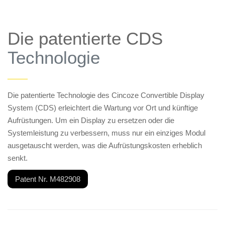
Die patentierte CDS
Technologie
——
Die patentierte Technologie des Cincoze Convertible Display
System (CDS) erleichtert die Wartung vor Ort und künftige
Aufrüstungen. Um ein Display zu ersetzen oder die
Systemleistung zu verbessern, muss nur ein einziges Modul
ausgetauscht werden, was die Aufrüstungskosten erheblich
senkt.
Patent Nr. M482908