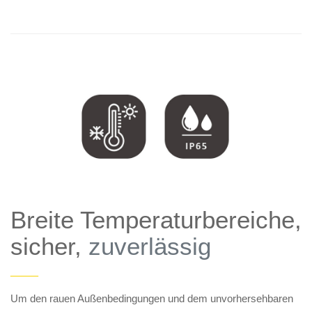
Breite Temperaturbereiche,
sicher,
zuverlässig
——
Um den rauen Außenbedingungen und dem unvorhersehbaren