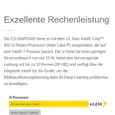
Exzellente
Rechenleistung
——
Die CS-100/P2202-Serie ist mit dem 12. Gen. Intel® Core™
i5/i3 U-Serien-Prozessor (Alder Lake-P) ausgestattet, der auf
dem Intel® 7-Prozess basiert. Die U-Serie hat einen geringen
Stromverbrauch von nur 15 W, bietet eine hervorragende
Leistung mit bis zu 10 Kernen (2P+8E) und verfügt über die
integrierte Intel® Iris Xe-Grafik, um die
Bildklassifizierungsleistung beim KI-Deep-Learning problemlos
zu bewältigen.