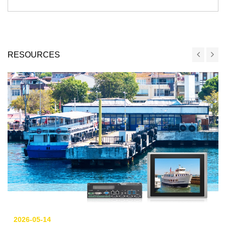
RESOURCES
2026-05-14