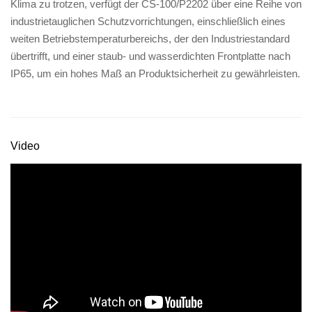
Klima zu trotzen, verfügt der CS-100/P2202 über eine Reihe von
industrietauglichen Schutzvorrichtungen, einschließlich eines
weiten Betriebstemperaturbereichs, der den Industriestandard
übertrifft, und einer staub- und wasserdichten Frontplatte nach
IP65, um ein hohes Maß an Produktsicherheit zu gewährleisten.
Video