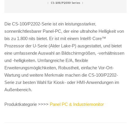
Die CS-100/P2202-Serie ist ein leistungsstarker,
sonnenlichtlesbarer Panel-PC, der eine ultrahohe Helligkeit von
bis zu 1.800 nits bietet. Er ist mit einem Intel® Core™
Prozessor der U-Serie (Alder Lake-P) ausgestattet, und bietet
eine umfassende Auswahl an Bildschirmgrößen, -verhältnissen
und -helligkeiten. Umfangreiche E/A, flexible
Erweiterungsmöglichkeiten, Robustheit, einfache Vor-Ort-
Wartung und weitere Merkmale machen die CS-100/P2202-
Serie zur besten Wahl für Kiosk- oder HMI-Anwendungen im
Außenbereich.
Produktkategorie >>>>
Panel PC & Industriemonitor