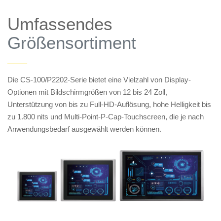
Umfassendes
Größensortiment
——
Die CS-100/P2202-Serie bietet eine Vielzahl von Display-
Optionen mit Bildschirmgrößen von 12 bis 24 Zoll,
Unterstützung von bis zu Full-HD-Auflösung, hohe Helligkeit bis
zu 1.800 nits und Multi-Point-P-Cap-Touchscreen, die je nach
Anwendungsbedarf ausgewählt werden können.