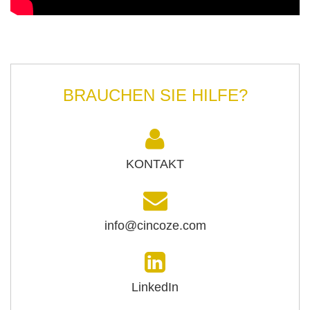
BRAUCHEN SIE HILFE?
KONTAKT
info@cincoze.com
LinkedIn