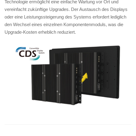
Technologie ermöglicht eine einfache Wartung vor Ort und
vereinfacht zukünftige Upgrades. Der Austausch des Displays
oder eine Leistungssteigerung des Systems erfordert lediglich
den Wechsel eines einzelnen Komponentenmoduls, was die
Upgrade-Kosten erheblich reduziert.