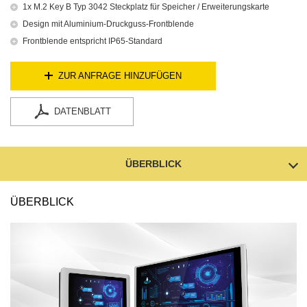
1x M.2 Key B Typ 3042 Steckplatz für Speicher / Erweiterungskarte
Design mit Aluminium-Druckguss-Frontblende
Frontblende entspricht IP65-Standard
ZUR ANFRAGE HINZUFÜGEN
DATENBLATT
ÜBERBLICK
ÜBERBLICK