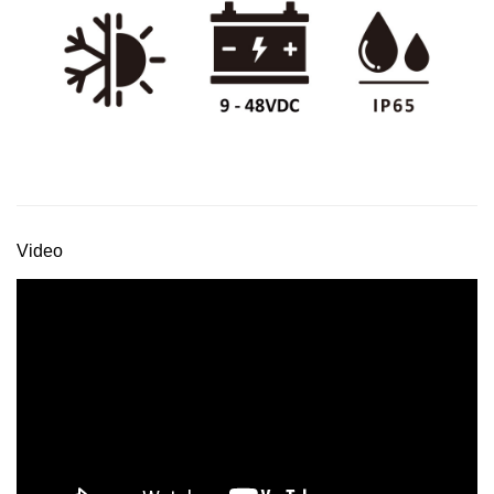
Video