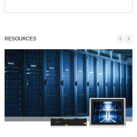
RESOURCES