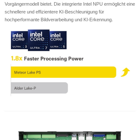
Vorgängermodell bietet. Die integrierte Intel NPU ermöglicht eine
schnellere und effizientere KI-Beschleunigung für
hochperformante Bildverarbeitung und KI-Erkennung.