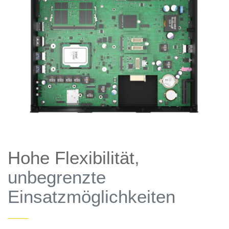
Hohe Flexibilität
,
unbegrenzte
Einsatzmöglichkeiten
——