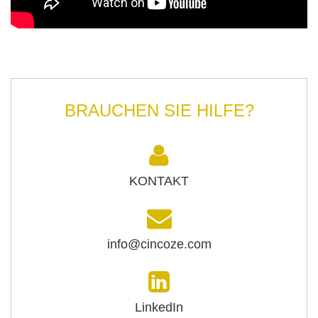
BRAUCHEN SIE HILFE?
KONTAKT
info@cincoze.com
LinkedIn