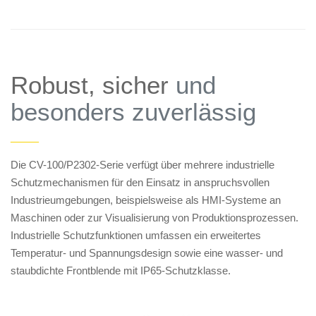
Robust, sicher
und
besonders zuverlässig
——
Die CV-100/P2302-Serie verfügt über mehrere industrielle
Schutzmechanismen für den Einsatz in anspruchsvollen
Industrieumgebungen, beispielsweise als HMI-Systeme an
Maschinen oder zur Visualisierung von Produktionsprozessen.
Industrielle Schutzfunktionen umfassen ein erweitertes
Temperatur- und Spannungsdesign sowie eine wasser- und
staubdichte Frontblende mit IP65-Schutzklasse.