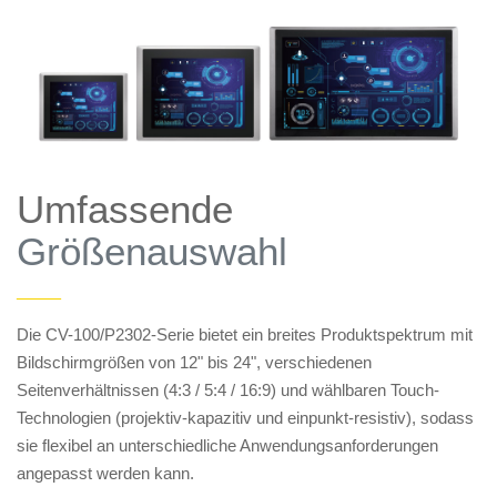
Umfassende
Größenauswahl
——
Die CV-100/P2302-Serie bietet ein breites Produktspektrum mit
Bildschirmgrößen von 12" bis 24", verschiedenen
Seitenverhältnissen (4:3 / 5:4 / 16:9) und wählbaren Touch-
Technologien (projektiv-kapazitiv und einpunkt-resistiv), sodass
sie flexibel an unterschiedliche Anwendungsanforderungen
angepasst werden kann.