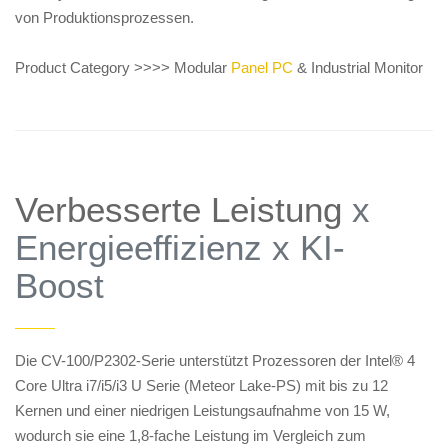
von Produktionsprozessen.
Product Category >>>> Modular
Panel PC
& Industrial Monitor
Verbesserte Leistung
x
Energieeffizienz x KI-
Boost
——
Die CV-100/P2302-Serie unterstützt Prozessoren der Intel® 4
Core Ultra i7/i5/i3 U Serie (Meteor Lake-PS) mit bis zu 12
Kernen und einer niedrigen Leistungsaufnahme von 15 W,
wodurch sie eine 1,8-fache Leistung im Vergleich zum