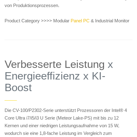
von Produktionsprozessen.
Product Category >>>> Modular
Panel PC
& Industrial Monitor
Verbesserte Leistung
x
Energieeffizienz x KI-
Boost
——
Die CV-100/P2302-Serie unterstützt Prozessoren der Intel® 4
Core Ultra i7/i5/i3 U Serie (Meteor Lake-PS) mit bis zu 12
Kernen und einer niedrigen Leistungsaufnahme von 15 W,
wodurch sie eine 1,8-fache Leistung im Vergleich zum