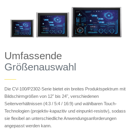
Umfassende
Größenauswahl
——
Die CV-100/P2302-Serie bietet ein breites Produktspektrum mit
Bildschirmgrößen von 12" bis 24", verschiedenen
Seitenverhältnissen (4:3 / 5:4 / 16:9) und wählbaren Touch-
Technologien (projektiv-kapazitiv und einpunkt-resistiv), sodass
sie flexibel an unterschiedliche Anwendungsanforderungen
angepasst werden kann.