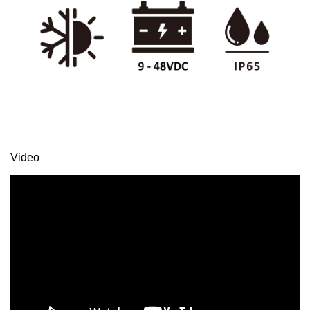
Video