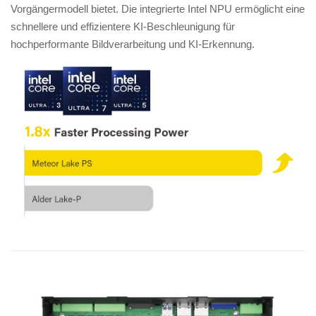
Vorgängermodell bietet. Die integrierte Intel NPU ermöglicht eine
schnellere und effizientere KI-Beschleunigung für
hochperformante Bildverarbeitung und KI-Erkennung.