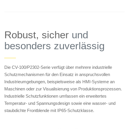
Robust, sicher
und
besonders zuverlässig
——
Die CV-100/P2302-Serie verfügt über mehrere industrielle
Schutzmechanismen für den Einsatz in anspruchsvollen
Industrieumgebungen, beispielsweise als HMI-Systeme an
Maschinen oder zur Visualisierung von Produktionsprozessen.
Industrielle Schutzfunktionen umfassen ein erweitertes
Temperatur- und Spannungsdesign sowie eine wasser- und
staubdichte Frontblende mit IP65-Schutzklasse.