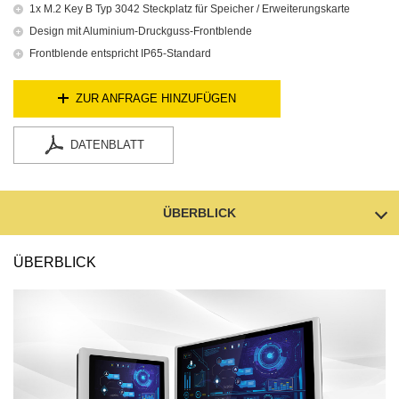
1x M.2 Key B Typ 3042 Steckplatz für Speicher / Erweiterungskarte
Design mit Aluminium-Druckguss-Frontblende
Frontblende entspricht IP65-Standard
ZUR ANFRAGE HINZUFÜGEN
DATENBLATT
ÜBERBLICK
ÜBERBLICK