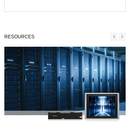
RESOURCES