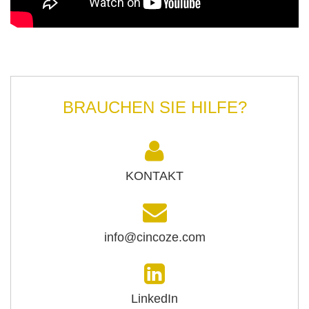
BRAUCHEN SIE HILFE?
KONTAKT
info@cincoze.com
LinkedIn