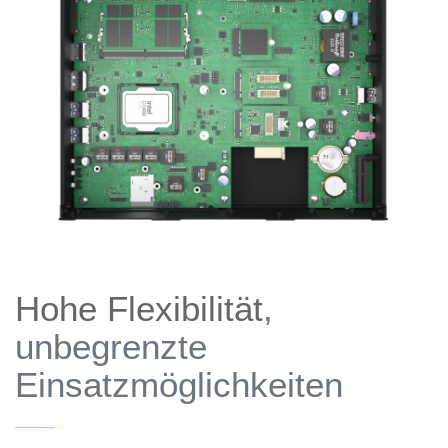
Hohe Flexibilität
,
unbegrenzte
Einsatzmöglichkeiten
——