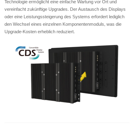
Technologie ermöglicht eine einfache Wartung vor Ort und
vereinfacht zukünftige Upgrades. Der Austausch des Displays
oder eine Leistungssteigerung des Systems erfordert lediglich
den Wechsel eines einzelnen Komponentenmoduls, was die
Upgrade-Kosten erheblich reduziert.