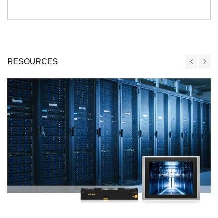
RESOURCES