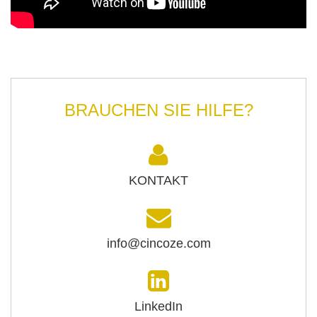
BRAUCHEN SIE HILFE?
KONTAKT
info@cincoze.com
LinkedIn