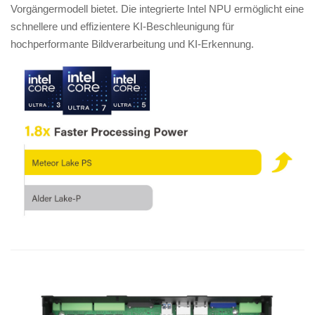
Vorgängermodell bietet. Die integrierte Intel NPU ermöglicht eine
schnellere und effizientere KI-Beschleunigung für
hochperformante Bildverarbeitung und KI-Erkennung.