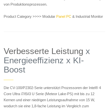
von Produktionsprozessen.
Product Category >>>> Modular
Panel PC
& Industrial Monitor
Verbesserte Leistung
x
Energieeffizienz x KI-
Boost
——
Die CV-100/P2302-Serie unterstützt Prozessoren der Intel® 4
Core Ultra i7/i5/i3 U Serie (Meteor Lake-PS) mit bis zu 12
Kernen und einer niedrigen Leistungsaufnahme von 15 W,
wodurch sie eine 1,8-fache Leistung im Vergleich zum