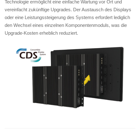
Technologie ermöglicht eine einfache Wartung vor Ort und
vereinfacht zukünftige Upgrades. Der Austausch des Displays
oder eine Leistungssteigerung des Systems erfordert lediglich
den Wechsel eines einzelnen Komponentenmoduls, was die
Upgrade-Kosten erheblich reduziert.