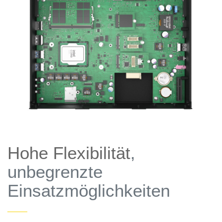
Hohe Flexibilität
,
unbegrenzte
Einsatzmöglichkeiten
——