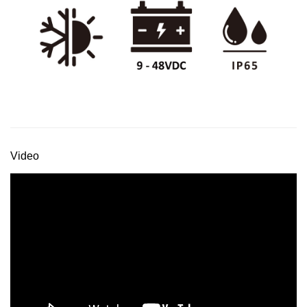
Video