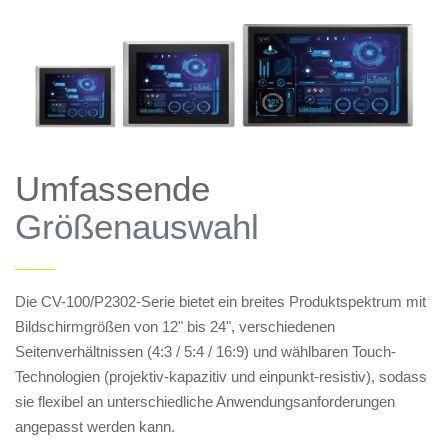
Umfassende
Größenauswahl
——
Die CV-100/P2302-Serie bietet ein breites Produktspektrum mit
Bildschirmgrößen von 12" bis 24", verschiedenen
Seitenverhältnissen (4:3 / 5:4 / 16:9) und wählbaren Touch-
Technologien (projektiv-kapazitiv und einpunkt-resistiv), sodass
sie flexibel an unterschiedliche Anwendungsanforderungen
angepasst werden kann.