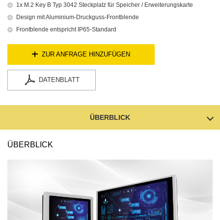
1x M.2 Key B Typ 3042 Steckplatz für Speicher / Erweiterungskarte
Design mit Aluminium-Druckguss-Frontblende
Frontblende entspricht IP65-Standard
ZUR ANFRAGE HINZUFÜGEN
DATENBLATT
ÜBERBLICK
ÜBERBLICK