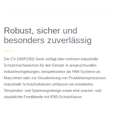
Robust, sicher
und
besonders zuverlässig
——
Die CV-100/P2302-Serie verfügt über mehrere industrielle
Schutzmechanismen für den Einsatz in anspruchsvollen
Industrieumgebungen, beispielsweise als HMI-Systeme an
Maschinen oder zur Visualisierung von Produktionsprozessen.
Industrielle Schutzfunktionen umfassen ein erweitertes
Temperatur- und Spannungsdesign sowie eine wasser- und
staubdichte Frontblende mit IP65-Schutzklasse.