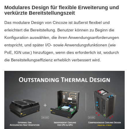
Modulares Design für flexible Erweiterung und
verkürzte Bereitstellungszeit
Das modulare Design von Cincoze ist äußerst flexibel und
erleichtert die Bereitstellung. Benutzer können zu Beginn die
Konfiguration auswählen, die ihren Anwendungsanforderungen
entspricht, und später I/O- sowie Anwendungsfunktionen (wie
PoE, IGN usw.) hinzufügen, wenn dies erforderlich ist, wodurch
die Bereitstellungseffizienz erheblich verbessert wird.