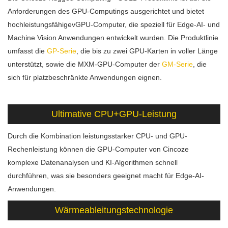
Anforderungen des GPU-Computings ausgerichtet und bietet
hochleistungsfähigevGPU-Computer, die speziell für Edge-AI- und
Machine Vision Anwendungen entwickelt wurden. Die Produktlinie
umfasst die
GP-Serie
, die bis zu zwei GPU-Karten in voller Länge
unterstützt, sowie die MXM-GPU-Computer der
GM-Serie
, die
sich für platzbeschränkte Anwendungen eignen.
Ultimative CPU+GPU-Leistung
Durch die Kombination leistungsstarker CPU- und GPU-
Rechenleistung können die GPU-Computer von Cincoze
komplexe Datenanalysen und KI-Algorithmen schnell
durchführen, was sie besonders geeignet macht für Edge-AI-
Anwendungen.
Wärmeableitungstechnologie