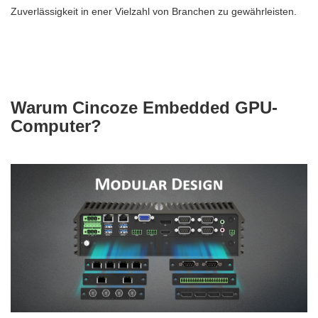
Zuverlässigkeit in ener Vielzahl von Branchen zu gewährleisten.
Warum Cincoze Embedded GPU-
Computer?