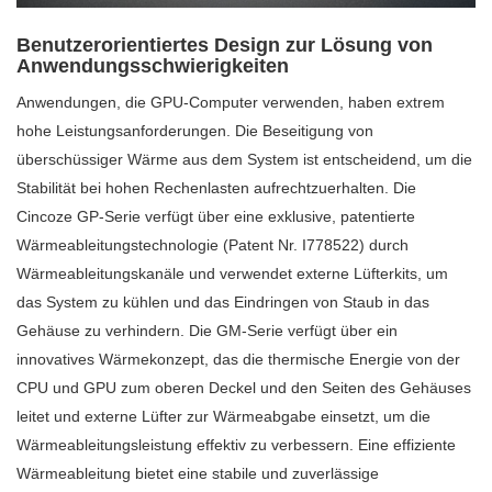
Benutzerorientiertes Design zur Lösung von
Anwendungsschwierigkeiten
Anwendungen, die GPU-Computer verwenden, haben extrem
hohe Leistungsanforderungen. Die Beseitigung von
überschüssiger Wärme aus dem System ist entscheidend, um die
Stabilität bei hohen Rechenlasten aufrechtzuerhalten. Die
Cincoze GP-Serie verfügt über eine exklusive, patentierte
Wärmeableitungstechnologie (Patent Nr. I778522) durch
Wärmeableitungskanäle und verwendet externe Lüfterkits, um
das System zu kühlen und das Eindringen von Staub in das
Gehäuse zu verhindern. Die GM-Serie verfügt über ein
innovatives Wärmekonzept, das die thermische Energie von der
CPU und GPU zum oberen Deckel und den Seiten des Gehäuses
leitet und externe Lüfter zur Wärmeabgabe einsetzt, um die
Wärmeableitungsleistung effektiv zu verbessern. Eine effiziente
Wärmeableitung bietet eine stabile und zuverlässige