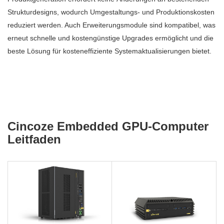
Strukturdesigns, wodurch Umgestaltungs- und Produktionskosten
reduziert werden. Auch Erweiterungsmodule sind kompatibel, was
erneut schnelle und kostengünstige Upgrades ermöglicht und die
beste Lösung für kosteneffiziente Systemaktualisierungen bietet.
Cincoze Embedded GPU-Computer
Leitfaden