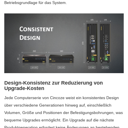
Betriebsgrundlage für das System.
Design-Konsistenz zur Reduzierung von
Upgrade-Kosten
Jede Computerserie von Cincoze weist ein konsistentes Design
über verschiedene Generationen hinweg auf, einschließlich
Volumen, Größe und Positionen der Befestigungsbohrungen, was
bequeme Upgrades ermöglicht. Ein Upgrade auf die nächste
Produktgeneration erfordert keine Änderungen an bestehenden