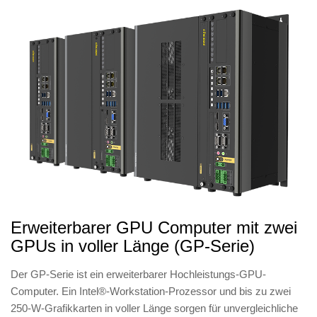
Erweiterbarer GPU Computer mit zwei
GPUs in voller Länge (GP-Serie)
Der GP-Serie ist ein erweiterbarer Hochleistungs-GPU-
Computer. Ein Intel®-Workstation-Prozessor und bis zu zwei
250-W-Grafikkarten in voller Länge sorgen für unvergleichliche