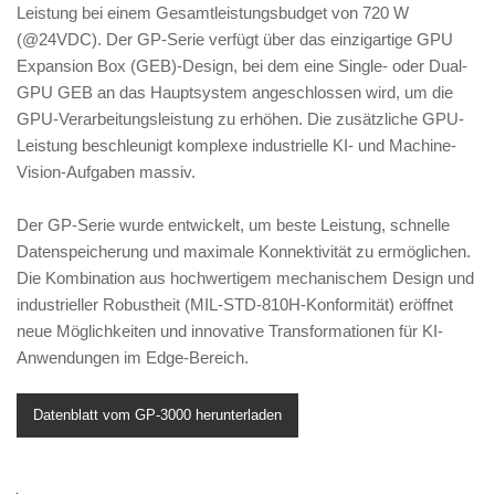
Leistung bei einem Gesamtleistungsbudget von 720 W
(@24VDC). Der GP-Serie verfügt über das einzigartige GPU
Expansion Box (GEB)-Design, bei dem eine Single- oder Dual-
GPU GEB an das Hauptsystem angeschlossen wird, um die
GPU-Verarbeitungsleistung zu erhöhen. Die zusätzliche GPU-
Leistung beschleunigt komplexe industrielle KI- und Machine-
Vision-Aufgaben massiv.
Der GP-Serie wurde entwickelt, um beste Leistung, schnelle
Datenspeicherung und maximale Konnektivität zu ermöglichen.
Die Kombination aus hochwertigem mechanischem Design und
industrieller Robustheit (MIL-STD-810H-Konformität) eröffnet
neue Möglichkeiten und innovative Transformationen für KI-
Anwendungen im Edge-Bereich.
Datenblatt vom GP-3000 herunterladen