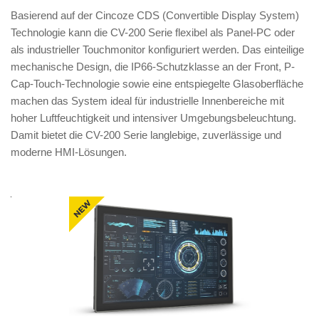
Basierend auf der Cincoze CDS (Convertible Display System)
Technologie kann die CV-200 Serie flexibel als Panel-PC oder
als industrieller Touchmonitor konfiguriert werden. Das einteilige
mechanische Design, die IP66-Schutzklasse an der Front, P-
Cap-Touch-Technologie sowie eine entspiegelte Glasoberfläche
machen das System ideal für industrielle Innenbereiche mit
hoher Luftfeuchtigkeit und intensiver Umgebungsbeleuchtung.
Damit bietet die CV-200 Serie langlebige, zuverlässige und
moderne HMI-Lösungen.
Produkt
Modell
Name
LCD-
Größe