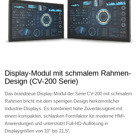
Display-Modul mit schmalem Rahmen-
Design (CV-200 Serie)
Das brandneue Display-Modul der Serie CV-200 mit schmalem
Rahmen bricht mit dem sperrigen Design herkömmlicher
Industrie-Displays. Es kombiniert hohe Zuverlässigkeit mit
einem kompakten, schlanken Formfaktor für moderne HMI-
Anwendungen und unterstützt Full-HD-Auflösung in
Displaygrößen von 10″ bis 21,5″.