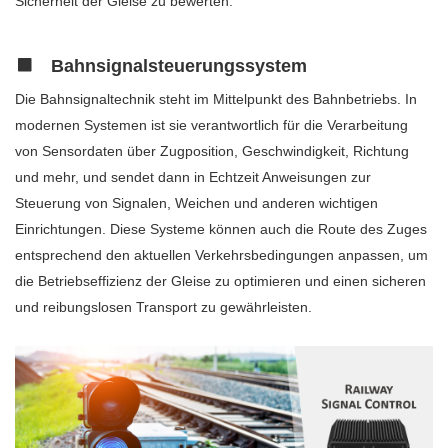
Sicherheit der Gleise zu bewerten.
Bahnsignalsteuerungssystem
Die Bahnsignaltechnik steht im Mittelpunkt des Bahnbetriebs. In
modernen Systemen ist sie verantwortlich für die Verarbeitung
von Sensordaten über Zugposition, Geschwindigkeit, Richtung
und mehr, und sendet dann in Echtzeit Anweisungen zur
Steuerung von Signalen, Weichen und anderen wichtigen
Einrichtungen. Diese Systeme können auch die Route des Zuges
entsprechend den aktuellen Verkehrsbedingungen anpassen, um
die Betriebseffizienz der Gleise zu optimieren und einen sicheren
und reibungslosen Transport zu gewährleisten.