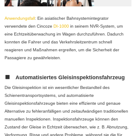
Anwendungsfall
: Ein asiatischer Bahnsystemintegrator
verwendete den Cincoze
DI-1000
in seinem NVR-System, um
eine Echtzeitüberwachung im Wagen durchzuführen. Dadurch
konnten die Fahrer und das Verkehrsleitzentrum schnell
reagieren und Maßnahmen ergreifen, um die Sicherheit der
Passagiere zu gewährleisten.
Automatisiertes Gleisinspektionsfahrzeug
Die Gleisinspektion ist ein wesentlicher Bestandteil des
Schienentransportsystems, und automatisierte
Gleisinspektionsfahrzeuge bieten eine effiziente und genaue
Alternative zu fehleranfälligen und zeitaufwändigen traditionellen
manuellen Inspektionen. Inspektionsfahrzeuge können den
Zustand der Gleise in Echtzeit überwachen, wie z. B. Abnutzung,
Verformung, Risse und andere Probleme, während sie die für