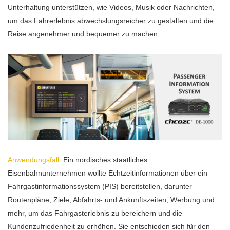
Unterhaltung unterstützen, wie Videos, Musik oder Nachrichten,
um das Fahrerlebnis abwechslungsreicher zu gestalten und die
Reise angenehmer und bequemer zu machen.
Anwendungsfall
: Ein nordisches staatliches
Eisenbahnunternehmen wollte Echtzeitinformationen über ein
Fahrgastinformationssystem (PIS) bereitstellen, darunter
Routenpläne, Ziele, Abfahrts- und Ankunftszeiten, Werbung und
mehr, um das Fahrgasterlebnis zu bereichern und die
Kundenzufriedenheit zu erhöhen. Sie entschieden sich für den