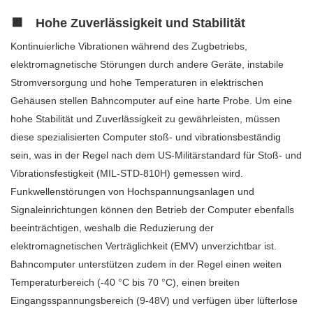
Hohe Zuverlässigkeit und Stabilität
Kontinuierliche Vibrationen während des Zugbetriebs,
elektromagnetische Störungen durch andere Geräte, instabile
Stromversorgung und hohe Temperaturen in elektrischen
Gehäusen stellen Bahncomputer auf eine harte Probe. Um eine
hohe Stabilität und Zuverlässigkeit zu gewährleisten, müssen
diese spezialisierten Computer stoß- und vibrationsbeständig
sein, was in der Regel nach dem US-Militärstandard für Stoß- und
Vibrationsfestigkeit (MIL-STD-810H) gemessen wird.
Funkwellenstörungen von Hochspannungsanlagen und
Signaleinrichtungen können den Betrieb der Computer ebenfalls
beeinträchtigen, weshalb die Reduzierung der
elektromagnetischen Verträglichkeit (EMV) unverzichtbar ist.
Bahncomputer unterstützen zudem in der Regel einen weiten
Temperaturbereich (-40 °C bis 70 °C), einen breiten
Eingangsspannungsbereich (9-48V) und verfügen über lüfterlose