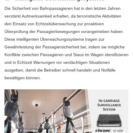
Die Sicherheit von Bahnpassagieren hat in den letzten Jahren
verstärkt Aufmerksamkeit erhalten, da terroristische Aktivitäten
den Einsatz von Echtzeitüberwachung zur proaktiven
Überprüfung der Passagierbewegungen vorangetrieben haben.
Diese intelligenten Überwachungssysteme tragen zur
Gewährleistung der Passagiersicherheit bei, indem sie mögliche
Konflikte zwischen Passagieren und Staus im Wagen identifizieren
und in Echtzeit Warnungen vor verdächtigen Situationen
ausgeben, damit die Betreiber schnell handeln und Notfälle
bewältigen können.