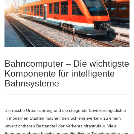
Bahncomputer – Die wichtigste
Komponente für intelligente
Bahnsysteme
Die rasche Urbanisierung und die steigende Bevölkerungsdichte
in modernen Städten machen den Schienenverkehr zu einem
unverzichtbaren Bestandteil der Verkehrsinfrastruktur. Viele
Bahnunternehmen beschleunigen die digitale Transformation, um