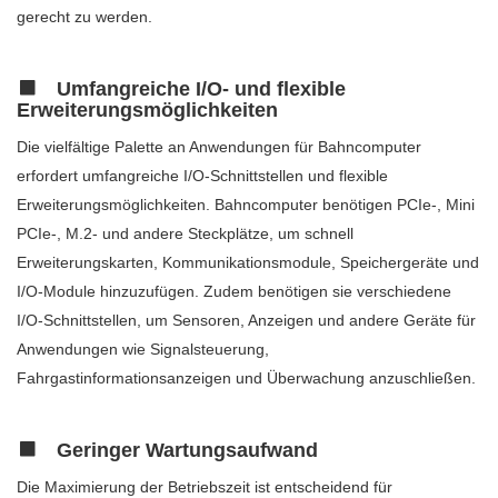
gerecht zu werden.
Umfangreiche I/O- und flexible
Erweiterungsmöglichkeiten
Die vielfältige Palette an Anwendungen für Bahncomputer
erfordert umfangreiche I/O-Schnittstellen und flexible
Erweiterungsmöglichkeiten. Bahncomputer benötigen PCIe-, Mini
PCIe-, M.2- und andere Steckplätze, um schnell
Erweiterungskarten, Kommunikationsmodule, Speichergeräte und
I/O-Module hinzuzufügen. Zudem benötigen sie verschiedene
I/O-Schnittstellen, um Sensoren, Anzeigen und andere Geräte für
Anwendungen wie Signalsteuerung,
Fahrgastinformationsanzeigen und Überwachung anzuschließen.
Geringer Wartungsaufwand
Die Maximierung der Betriebszeit ist entscheidend für