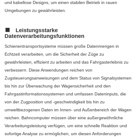
und kabellose Designs, um einen stabilen Betrieb in rauen
Umgebungen zu gewährleisten.
Leistungsstarke
Datenverarbeitungsfunktionen
Schienentransportsysteme müssen große Datenmengen in
Echtzeit verarbeiten, um die Sicherheit der Züge zu
gewährleisten, effizient zu arbeiten und das Fahrgasterlebnis zu
verbessern. Diese Anwendungen reichen von
Zugsteuerungsanweisungen und dem Status von Signalsystemen
bis hin zur Überwachung der Wagensicherheit und den
Fahrgastinformationssystemen und umfassen Dateninputs, die
von der Zugposition und -geschwindigkeit bis hin zu
umweltbezogenen Daten im Innen- und Außenbereich der Wagen
reichen. Bahncomputer müssen über eine außergewöhnliche
Verarbeitungsleistung verfügen, um eine schnelle Reaktion und
sofortige Analyse zu ermöglichen, um diesen Anforderungen