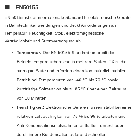
EN50155
EN 50155 ist der internationale Standard für elektronische Geräte
in Bahntechnikanwendungen und deckt Anforderungen an
Temperatur, Feuchtigkeit, Stoß, elektromagnetische
Verträglichkeit und Stromversorgung ab.
Temperatur:
Der EN 50155-Standard unterteilt die
Betriebstemperaturbereiche in mehrere Stufen. TX ist die
strengste Stufe und erfordert einen kontinuierlich stabilen
Betrieb bei Temperaturen von -40 °C bis 70 °C sowie
kurzfristige Spitzen von bis zu 85 °C über einen Zeitraum
von 10 Minuten.
Feuchtigkeit:
Elektronische Geräte müssen stabil bei einer
relativen Luftfeuchtigkeit von 75 % bis 95 % arbeiten und
Anti-Kondensationsmaßnahmen enthalten, um Schäden
durch innere Kondensation aufgrund schneller