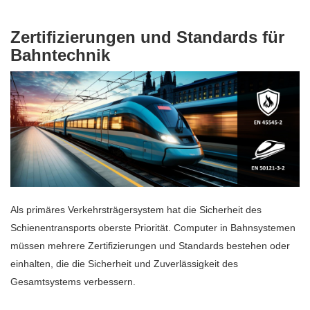
Zertifizierungen und Standards für
Bahntechnik
Als primäres Verkehrsträgersystem hat die Sicherheit des
Schienentransports oberste Priorität. Computer in Bahnsystemen
müssen mehrere Zertifizierungen und Standards bestehen oder
einhalten, die die Sicherheit und Zuverlässigkeit des
Gesamtsystems verbessern.