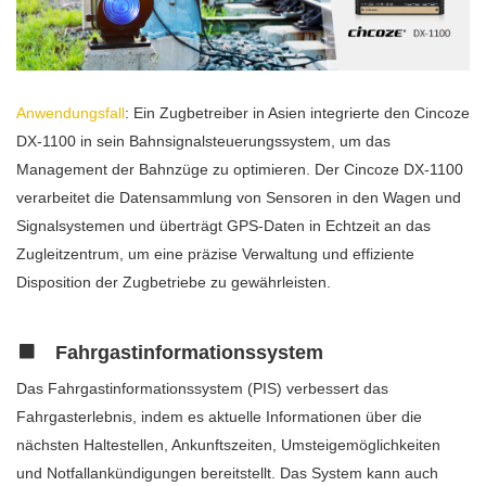
Anwendungsfall
: Ein Zugbetreiber in Asien integrierte den Cincoze
DX-1100 in sein Bahnsignalsteuerungssystem, um das
Management der Bahnzüge zu optimieren. Der Cincoze DX-1100
verarbeitet die Datensammlung von Sensoren in den Wagen und
Signalsystemen und überträgt GPS-Daten in Echtzeit an das
Zugleitzentrum, um eine präzise Verwaltung und effiziente
Disposition der Zugbetriebe zu gewährleisten.
Fahrgastinformationssystem
Das Fahrgastinformationssystem (PIS) verbessert das
Fahrgasterlebnis, indem es aktuelle Informationen über die
nächsten Haltestellen, Ankunftszeiten, Umsteigemöglichkeiten
und Notfallankündigungen bereitstellt. Das System kann auch