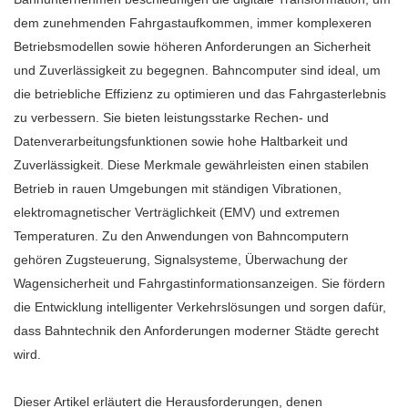
dem zunehmenden Fahrgastaufkommen, immer komplexeren
Betriebsmodellen sowie höheren Anforderungen an Sicherheit
und Zuverlässigkeit zu begegnen. Bahncomputer sind ideal, um
die betriebliche Effizienz zu optimieren und das Fahrgasterlebnis
zu verbessern. Sie bieten leistungsstarke Rechen- und
Datenverarbeitungsfunktionen sowie hohe Haltbarkeit und
Zuverlässigkeit. Diese Merkmale gewährleisten einen stabilen
Betrieb in rauen Umgebungen mit ständigen Vibrationen,
elektromagnetischer Verträglichkeit (EMV) und extremen
Temperaturen. Zu den Anwendungen von Bahncomputern
gehören Zugsteuerung, Signalsysteme, Überwachung der
Wagensicherheit und Fahrgastinformationsanzeigen. Sie fördern
die Entwicklung intelligenter Verkehrslösungen und sorgen dafür,
dass Bahntechnik den Anforderungen moderner Städte gerecht
wird.
Dieser Artikel erläutert die Herausforderungen, denen