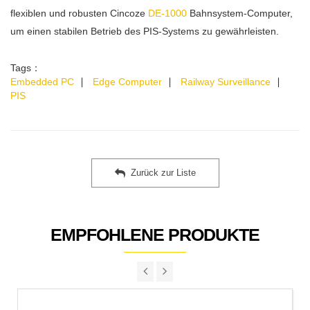
flexiblen und robusten Cincoze
DE-1000
Bahnsystem-Computer,
um einen stabilen Betrieb des PIS-Systems zu gewährleisten.
Tags：
Embedded PC
∣
Edge Computer
∣
Railway Surveillance
∣
PIS
Zurück zur Liste
EMPFOHLENE PRODUKTE