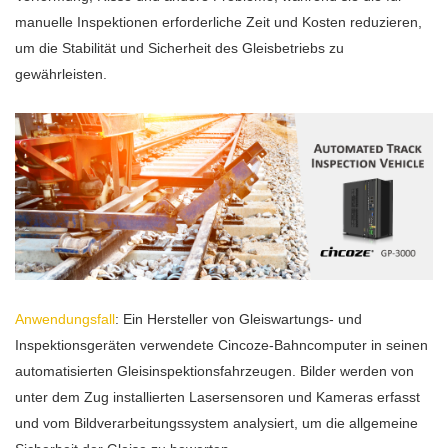
manuelle Inspektionen erforderliche Zeit und Kosten reduzieren,
um die Stabilität und Sicherheit des Gleisbetriebs zu
gewährleisten.
Anwendungsfall
: Ein Hersteller von Gleiswartungs- und
Inspektionsgeräten verwendete Cincoze-Bahncomputer in seinen
automatisierten Gleisinspektionsfahrzeugen. Bilder werden von
unter dem Zug installierten Lasersensoren und Kameras erfasst
und vom Bildverarbeitungssystem analysiert, um die allgemeine