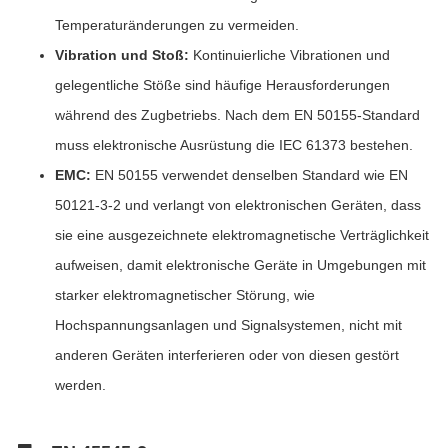
Temperaturänderungen zu vermeiden.
Vibration und Stoß:
Kontinuierliche Vibrationen und
gelegentliche Stöße sind häufige Herausforderungen
während des Zugbetriebs. Nach dem EN 50155-Standard
muss elektronische Ausrüstung die IEC 61373 bestehen.
EMC:
EN 50155 verwendet denselben Standard wie EN
50121-3-2 und verlangt von elektronischen Geräten, dass
sie eine ausgezeichnete elektromagnetische Verträglichkeit
aufweisen, damit elektronische Geräte in Umgebungen mit
starker elektromagnetischer Störung, wie
Hochspannungsanlagen und Signalsystemen, nicht mit
anderen Geräten interferieren oder von diesen gestört
werden.