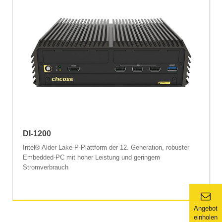
DI-1200
Intel® Alder Lake-P-Plattform der 12. Generation, robuster
Embedded-PC mit hoher Leistung und geringem
Stromverbrauch
Angebot
einholen