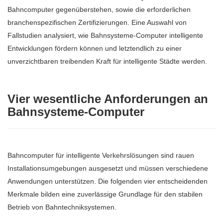
Bahncomputer gegenüberstehen, sowie die erforderlichen
branchenspezifischen Zertifizierungen. Eine Auswahl von
Fallstudien analysiert, wie Bahnsysteme-Computer intelligente
Entwicklungen fördern können und letztendlich zu einer
unverzichtbaren treibenden Kraft für intelligente Städte werden.
Vier wesentliche Anforderungen an
Bahnsysteme-Computer
Bahncomputer für intelligente Verkehrslösungen sind rauen
Installationsumgebungen ausgesetzt und müssen verschiedene
Anwendungen unterstützen. Die folgenden vier entscheidenden
Merkmale bilden eine zuverlässige Grundlage für den stabilen
Betrieb von Bahntechniksystemen.