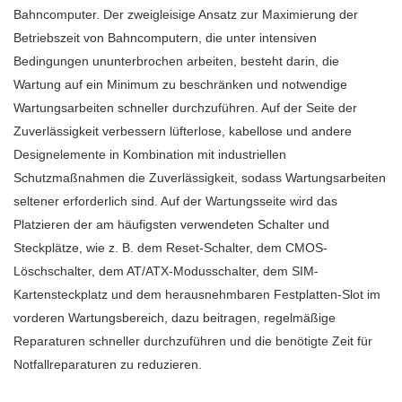
Bahncomputer. Der zweigleisige Ansatz zur Maximierung der
Betriebszeit von Bahncomputern, die unter intensiven
Bedingungen ununterbrochen arbeiten, besteht darin, die
Wartung auf ein Minimum zu beschränken und notwendige
Wartungsarbeiten schneller durchzuführen. Auf der Seite der
Zuverlässigkeit verbessern lüfterlose, kabellose und andere
Designelemente in Kombination mit industriellen
Schutzmaßnahmen die Zuverlässigkeit, sodass Wartungsarbeiten
seltener erforderlich sind. Auf der Wartungsseite wird das
Platzieren der am häufigsten verwendeten Schalter und
Steckplätze, wie z. B. dem Reset-Schalter, dem CMOS-
Löschschalter, dem AT/ATX-Modusschalter, dem SIM-
Kartensteckplatz und dem herausnehmbaren Festplatten-Slot im
vorderen Wartungsbereich, dazu beitragen, regelmäßige
Reparaturen schneller durchzuführen und die benötigte Zeit für
Notfallreparaturen zu reduzieren.