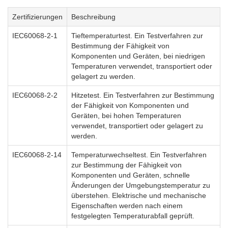
Zertifizierungen
Beschreibung
IEC60068-2-1
Tieftemperaturtest. Ein Testverfahren zur
Bestimmung der Fähigkeit von
Komponenten und Geräten, bei niedrigen
Temperaturen verwendet, transportiert oder
gelagert zu werden.
IEC60068-2-2
Hitzetest. Ein Testverfahren zur Bestimmung
der Fähigkeit von Komponenten und
Geräten, bei hohen Temperaturen
verwendet, transportiert oder gelagert zu
werden.
IEC60068-2-14
Temperaturwechseltest. Ein Testverfahren
zur Bestimmung der Fähigkeit von
Komponenten und Geräten, schnelle
Änderungen der Umgebungstemperatur zu
überstehen. Elektrische und mechanische
Eigenschaften werden nach einem
festgelegten Temperaturabfall geprüft.