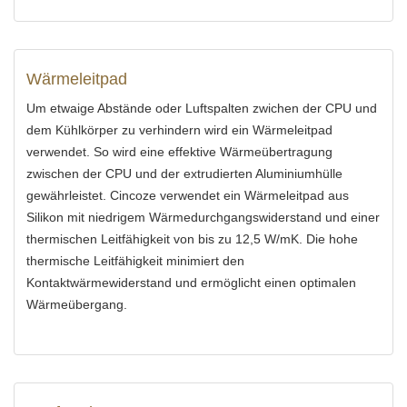
Wärmeleitpad
Um etwaige Abstände oder Luftspalten zwichen der CPU und
dem Kühlkörper zu verhindern wird ein Wärmeleitpad
verwendet. So wird eine effektive Wärmeübertragung
zwischen der CPU und der extrudierten Aluminiumhülle
gewährleistet. Cincoze verwendet ein Wärmeleitpad aus
Silikon mit niedrigem Wärmedurchgangswiderstand und einer
thermischen Leitfähigkeit von bis zu 12,5 W/mK. Die hohe
thermische Leitfähigkeit minimiert den
Kontaktwärmewiderstand und ermöglicht einen optimalen
Wärmeübergang.