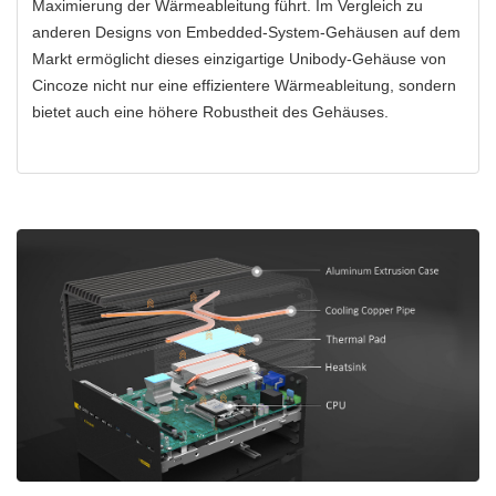
Maximierung der Wärmeableitung führt. Im Vergleich zu
anderen Designs von Embedded-System-Gehäusen auf dem
Markt ermöglicht dieses einzigartige Unibody-Gehäuse von
Cincoze nicht nur eine effizientere Wärmeableitung, sondern
bietet auch eine höhere Robustheit des Gehäuses.