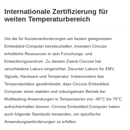
Internationale Zertifizierung für
weiten Temperaturbereich
Um die für Kundenanforderungen am besten geeignetsten
Embedded-Computer bereitzustellen, investiert Cincoze
erhebliche Ressourcen in sein Forschungs- und
Entwicklungszentrum. Zu diesem Zweck Cincoze hat
verschiedene Labors eingerichtet. Darunter Labors für EMV,
Signale, Hardware und Temperatur. Insbesondere das
Temperaturlabor gewährleistet, dass Cincoze Embedded-
Computer einen stabilen und reibungslosen Betrieb bei
Multitasking-Anwendungen in Temperaturen von -40°C bis 70°C
aufrechterhalten können. Cincoze Embedded-Computer haben
auch folgende Standards bestanden, um spezifische
Anwendungsanforderungen zu erfüllen: