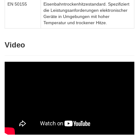
EN 50155
Eisenbahntrockenhitzestandard. Spezifiziert
die Leistungsanforderungen elektronischer
Geräte in Umgebungen mit hoher
Temperatur und trockener Hitze.
Video