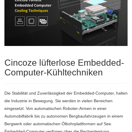
Cincoze lüfterlose Embedded-
Computer-Kühltechniken
Die Stabilität und Zuverlässigkeit der Embedded-Computer, halten
die Industrie in Bewegung. Sie werden in vielen Bereichen
eingesetzt. Von automatischen Roboter-Armen in einer
Automobilfabrik bis zu autonomen Bergbaufahrzeugen in einem
Bergwerk oder automatischen Ölbohrplattformen auf See.
Embedded-Computer verfügen über die Rechenleistung,