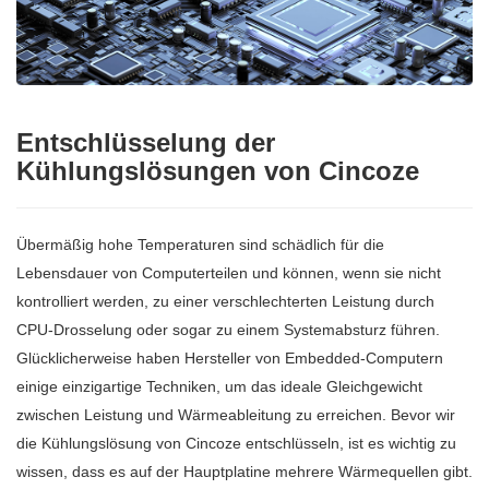
Entschlüsselung der
Kühlungslösungen von Cincoze
Übermäßig hohe Temperaturen sind schädlich für die
Lebensdauer von Computerteilen und können, wenn sie nicht
kontrolliert werden, zu einer verschlechterten Leistung durch
CPU-Drosselung oder sogar zu einem Systemabsturz führen.
Glücklicherweise haben Hersteller von Embedded-Computern
einige einzigartige Techniken, um das ideale Gleichgewicht
zwischen Leistung und Wärmeableitung zu erreichen. Bevor wir
die Kühlungslösung von Cincoze entschlüsseln, ist es wichtig zu
wissen, dass es auf der Hauptplatine mehrere Wärmequellen gibt.