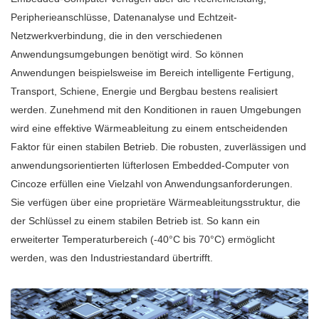
Peripherieanschlüsse, Datenanalyse und Echtzeit-
Netzwerkverbindung, die in den verschiedenen
Anwendungsumgebungen benötigt wird. So können
Anwendungen beispielsweise im Bereich intelligente Fertigung,
Transport, Schiene, Energie und Bergbau bestens realisiert
werden. Zunehmend mit den Konditionen in rauen Umgebungen
wird eine effektive Wärmeableitung zu einem entscheidenden
Faktor für einen stabilen Betrieb. Die robusten, zuverlässigen und
anwendungsorientierten lüfterlosen Embedded-Computer von
Cincoze erfüllen eine Vielzahl von Anwendungsanforderungen.
Sie verfügen über eine proprietäre Wärmeableitungsstruktur, die
der Schlüssel zu einem stabilen Betrieb ist. So kann ein
erweiterter Temperaturbereich (-40°C bis 70°C) ermöglicht
werden, was den Industriestandard übertrifft.