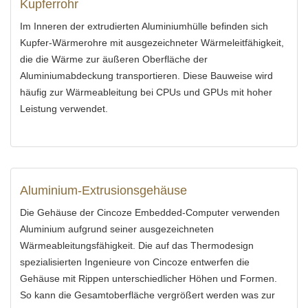
Kupferrohr
Im Inneren der extrudierten Aluminiumhülle befinden sich
Kupfer-Wärmerohre mit ausgezeichneter Wärmeleitfähigkeit,
die die Wärme zur äußeren Oberfläche der
Aluminiumabdeckung transportieren. Diese Bauweise wird
häufig zur Wärmeableitung bei CPUs und GPUs mit hoher
Leistung verwendet.
Aluminium-Extrusionsgehäuse
Die Gehäuse der Cincoze Embedded-Computer verwenden
Aluminium aufgrund seiner ausgezeichneten
Wärmeableitungsfähigkeit. Die auf das Thermodesign
spezialisierten Ingenieure von Cincoze entwerfen die
Gehäuse mit Rippen unterschiedlicher Höhen und Formen.
So kann die Gesamtoberfläche vergrößert werden was zur