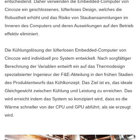
entscheidend. Daher verwenden die Embedded-Computer von
Cincoze ein geschlossenes, lüfterloses Design, welches die
Robustheit erhöht und das Risiko von Staubansammlungen im
Inneren des Computers und deren Auswirkungen auf den Betrieb
effektiv eliminiert.
Die Kühlungslösung der lüfterlosen Embedded-Computer von
Cincoze wird individuell pro System entwickelt. Nach sorgfältiger
Berechnung der Variablen entwirft ein auf das Thermodesign
spezialisierter Ingenieur der F&E-Abteilung in den frühen Stadien
des Produktentwurfs das Kühlkonzept. Das Ziel ist es, das ideale
Gleichgewicht zwischen Kühlung und Leistung zu erreichen. Das
wird erreicht indem das System so konzipiert wird, dass es die
Wärme schneller von der CPU und GPU abführt, als sie erzeugt
wird.