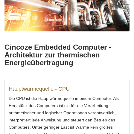
Cincoze Embedded Computer -
Architektur zur thermischen
Energieübertragung
Hauptwärmequelle - CPU
Die CPU ist die Hauptwärmequelle in einem Computer. Als
Herzstück des Computers ist sie für die Verarbeitung
arithmetischer und logischer Operationen verantwortlich,
interpretiert jede Anweisung und steuert den Betrieb des
Computers. Unter geringer Last ist Wärme kein großes