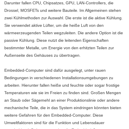
Darunter fallen CPU, Chipsatzes, GPU, LAN-Controllers, die
Drossel, MOSFETs und weitere Bauteile. Im Allgemeinen stehen
zwei Kühlmethoden zur Auswahl. Die erste ist die aktive Kühlung.
Sie verwendet aktive Lüfter, um die heiße Luft von den
wärmeerzeugenden Teilen wegzuleiten. Die andere Option ist die
passive Kühlung. Diese nutzt die leitenden Eigenschaften
bestimmter Metalle, um Energie von den erhitzten Teilen zur
Außenseite des Gehäuses zu übertragen.
Embedded-Computer sind dafür ausgelegt, unter rauen
Bedingungen in verschiedenen Installationsumgebungen zu
arbeiten. Hierunter fallen heiße und feuchte oder sogar frostige
Temperaturen wie sie im Freien zu finden sind. Großen Mengen
an Staub oder Sägemehl an einer Produktionslinie oder andere
mechanische Teile, die in das System eindringen könnten bieten
weitere Gefahren für den Embedded-Computer. Diese
Umweltfaktoren sind für die Funktion und Lebensdauer