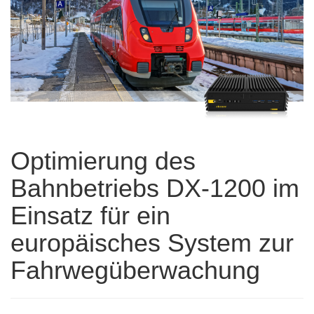
Optimierung des
Bahnbetriebs DX-1200 im
Einsatz für ein
europäisches System zur
Fahrwegüberwachung