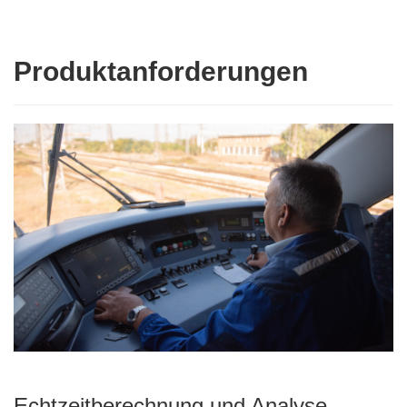
Produktanforderungen
Echtzeitberechnung und Analyse