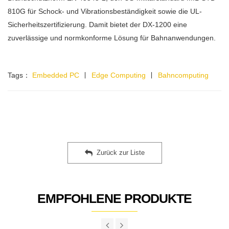
810G für Schock- und Vibrationsbeständigkeit sowie die UL-
Sicherheitszertifizierung. Damit bietet der DX-1200 eine
zuverlässige und normkonforme Lösung für Bahnanwendungen.
Tags：
Embedded PC
∣
Edge Computing
∣
Bahncomputing
Zurück zur Liste
EMPFOHLENE PRODUKTE