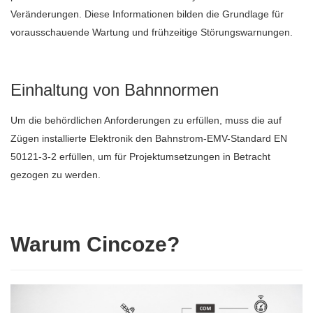
Veränderungen. Diese Informationen bilden die Grundlage für
vorausschauende Wartung und frühzeitige Störungswarnungen.
Einhaltung von Bahnnormen
Um die behördlichen Anforderungen zu erfüllen, muss die auf
Zügen installierte Elektronik den Bahnstrom-EMV-Standard EN
50121-3-2 erfüllen, um für Projektumsetzungen in Betracht
gezogen zu werden.
Warum Cincoze?