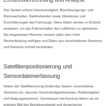
Das System erfasst Geschwindigkeit, Beschleunigungs- und
Bremsverhalten, Raddrehwinkel sowie Vibrationen und
Erschütterungen des Fahrzeugs. Diese Daten werden in Echtzeit
analysiert, um das Fahrverhalten des Lokführers zu optimieren.
Die eingesetzten Rechner müssen dafür über hohe
Rechenleistung verfügen und Daten aus verschiedenen Sensoren
und Kameras schnell verarbeiten.
Satellitenpositionierung und
Sensordatenerfassung
Neben der Satellitenortung bindet das System verschiedene
Sensoren ein, darunter Geschwindigkeitsmesser, Raddrehgeber
und Neigungssensoren. Gemeinsam mit Kameras liefern sie ein
präzises Bild des Betriebszustands und dynamischer