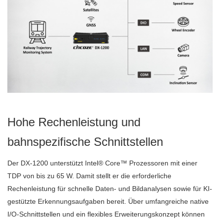
Hohe Rechenleistung und
bahnspezifische Schnittstellen
Der DX-1200 unterstützt Intel® Core™ Prozessoren mit einer
TDP von bis zu 65 W. Damit stellt er die erforderliche
Rechenleistung für schnelle Daten- und Bildanalysen sowie für KI-
gestützte Erkennungsaufgaben bereit. Über umfangreiche native
I/O-Schnittstellen und ein flexibles Erweiterungskonzept können