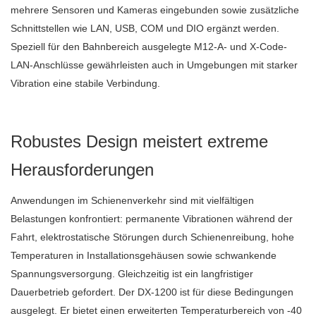
mehrere Sensoren und Kameras eingebunden sowie zusätzliche
Schnittstellen wie LAN, USB, COM und DIO ergänzt werden.
Speziell für den Bahnbereich ausgelegte M12-A- und X-Code-
LAN-Anschlüsse gewährleisten auch in Umgebungen mit starker
Vibration eine stabile Verbindung.
Robustes Design meistert extreme
Herausforderungen
Anwendungen im Schienenverkehr sind mit vielfältigen
Belastungen konfrontiert: permanente Vibrationen während der
Fahrt, elektrostatische Störungen durch Schienenreibung, hohe
Temperaturen in Installationsgehäusen sowie schwankende
Spannungsversorgung. Gleichzeitig ist ein langfristiger
Dauerbetrieb gefordert. Der DX-1200 ist für diese Bedingungen
ausgelegt. Er bietet einen erweiterten Temperaturbereich von -40