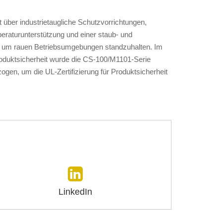
über industrietaugliche Schutzvorrichtungen,
peraturunterstützung und einer staub- und
, um rauen Betriebsumgebungen standzuhalten. Im
oduktsicherheit wurde die CS-100/M1101-Serie
gen, um die UL-Zertifizierung für Produktsicherheit
LinkedIn