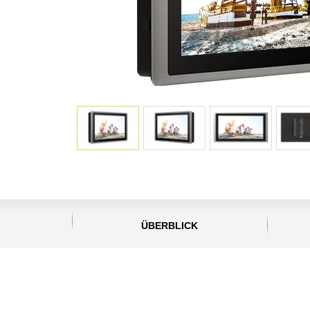
ÜBERBLICK