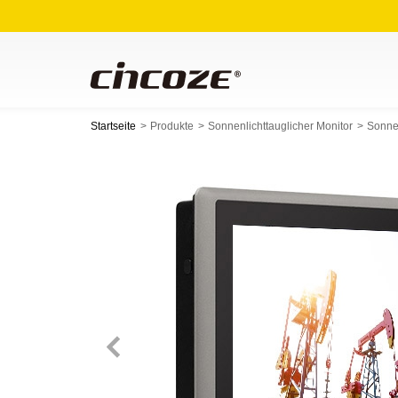
Startseite
Produkte
Sonnenlichttauglicher Monitor
Sonnen