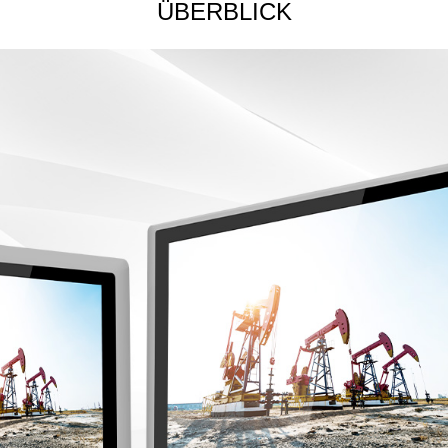
ÜBERBLICK