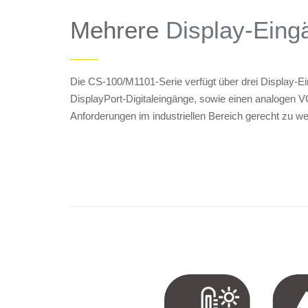
Mehrere
Display-Eing
——
Die CS-100/M1101-Serie verfügt über drei Display-E
DisplayPort-Digitaleingänge, sowie einen analogen 
Anforderungen im industriellen Bereich gerecht zu w