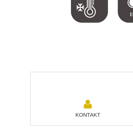
KONTAKT