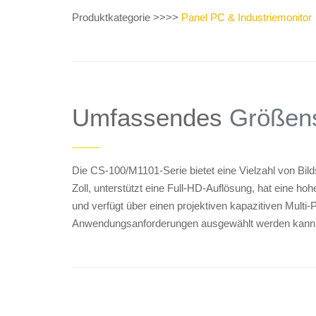
Produktkategorie >>>>
Panel PC & Industriemonitor
Umfassendes
Größens
——
Die CS-100/M1101-Serie bietet eine Vielzahl von Bil
Zoll, unterstützt eine Full-HD-Auflösung, hat eine hohe
und verfügt über einen projektiven kapazitiven Multi-
Anwendungsanforderungen ausgewählt werden kann