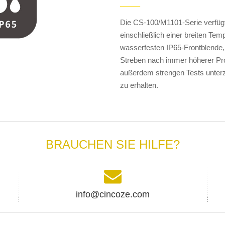
——
Die CS-100/M1101-Serie verfügt 
einschließlich einer breiten Tem
wasserfesten IP65-Frontblende
Streben nach immer höherer Pr
außerdem strengen Tests unterzo
zu erhalten.
BRAUCHEN SIE HILFE?
info@cincoze.com