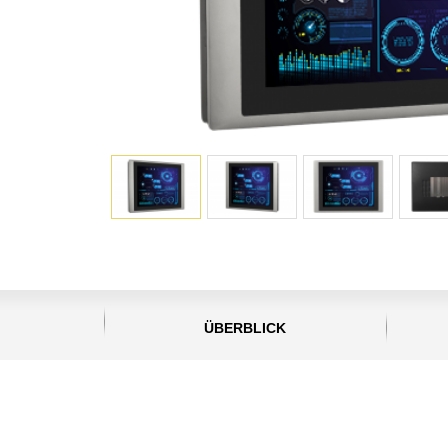
ÜBERBLICK