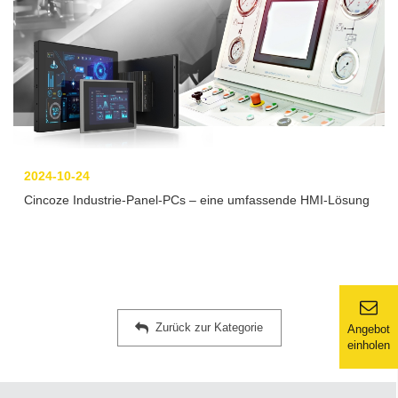
2024-10-24
Cincoze Industrie-Panel-PCs – eine umfassende HMI-Lösung
Zurück zur Kategorie
Angebot
einholen