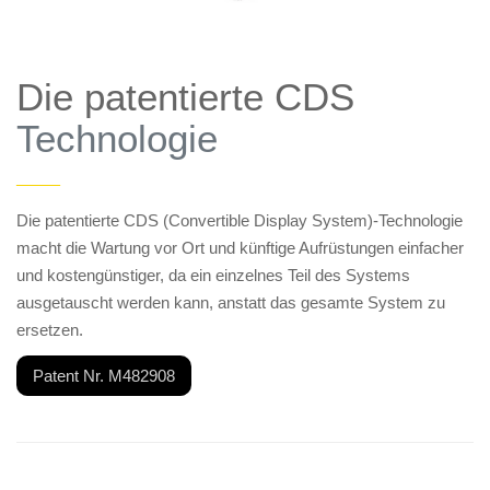
Die patentierte CDS
Technologie
——
Die patentierte CDS (Convertible Display System)-Technologie
macht die Wartung vor Ort und künftige Aufrüstungen einfacher
und kostengünstiger, da ein einzelnes Teil des Systems
ausgetauscht werden kann, anstatt das gesamte System zu
ersetzen.
Patent Nr. M482908