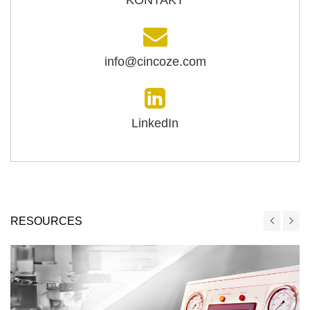
KONTAKT
info@cincoze.com
LinkedIn
RESOURCES