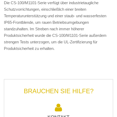
Die CS-100/M1101-Serie verfügt über industrietaugliche
Schutzvorrichtungen, einschließlich einer breiten
Temperaturunterstützung und einer staub- und wasserfesten
IP65-Frontblende, um rauen Betriebsumgebungen
standzuhalten. Im Streben nach immer höherer
Produktsicherheit wurde die CS-100/M1101-Serie außerdem
strengen Tests unterzogen, um die UL-Zertifizierung für
Produktsicherheit zu erhalten.
BRAUCHEN SIE HILFE?