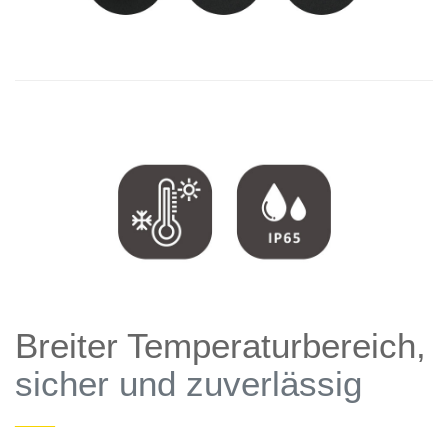
Breiter Temperaturbereich,
sicher und zuverlässig
——