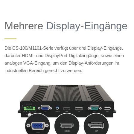
Mehrere
Display-Eingänge
——
Die CS-100/M1101-Serie verfügt über drei Display-Eingänge,
darunter HDMI- und DisplayPort-Digitaleingänge, sowie einen
analogen VGA-Eingang, um den Display-Anforderungen im
industriellen Bereich gerecht zu werden.