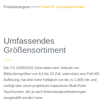
Produktkategorie >>>>
Panel PC & Industriemonitor
Umfassendes
Größensortiment
——
Die CS-100/M1101-Serie bietet eine Vielzahl von
Bildschirmgrößen von 8,4 bis 24 Zoll, unterstützt eine Full-HD-
Auflösung, hat eine hohe Helligkeit von bis zu 1.800 nits und
verfügt über einen projektiven kapazitiven Multi-Point-
Touchscreen, der je nach Anwendungsanforderungen
ausgewählt werden kann.