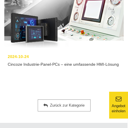
2024-10-24
Cincoze Industrie-Panel-PCs – eine umfassende HMI-Lösung
Zurück zur Kategorie
Angebot
einholen