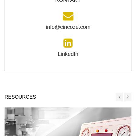
KONTAKT
info@cincoze.com
LinkedIn
RESOURCES