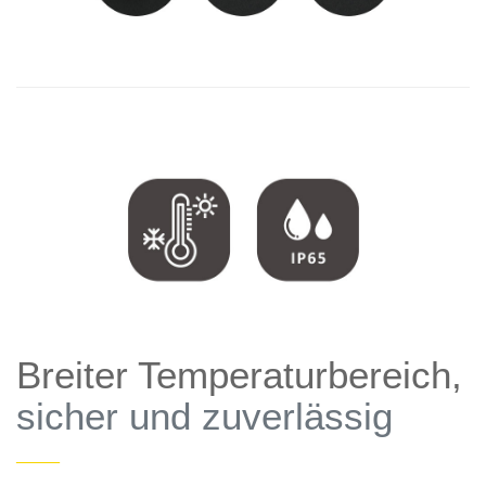
Breiter Temperaturbereich,
sicher und zuverlässig
——