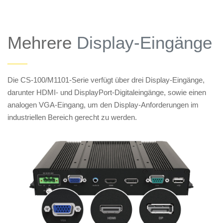
Mehrere
Display-Eingänge
——
Die CS-100/M1101-Serie verfügt über drei Display-Eingänge,
darunter HDMI- und DisplayPort-Digitaleingänge, sowie einen
analogen VGA-Eingang, um den Display-Anforderungen im
industriellen Bereich gerecht zu werden.