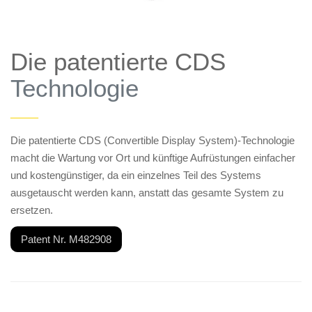
Die patentierte CDS
Technologie
——
Die patentierte CDS (Convertible Display System)-Technologie
macht die Wartung vor Ort und künftige Aufrüstungen einfacher
und kostengünstiger, da ein einzelnes Teil des Systems
ausgetauscht werden kann, anstatt das gesamte System zu
ersetzen.
Patent Nr. M482908