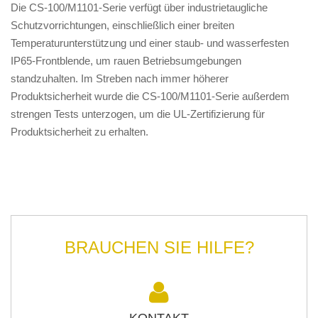
Die CS-100/M1101-Serie verfügt über industrietaugliche
Schutzvorrichtungen, einschließlich einer breiten
Temperaturunterstützung und einer staub- und wasserfesten
IP65-Frontblende, um rauen Betriebsumgebungen
standzuhalten. Im Streben nach immer höherer
Produktsicherheit wurde die CS-100/M1101-Serie außerdem
strengen Tests unterzogen, um die UL-Zertifizierung für
Produktsicherheit zu erhalten.
BRAUCHEN SIE HILFE?