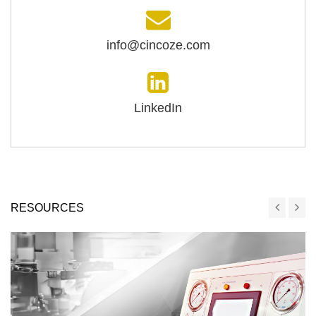
info@cincoze.com
LinkedIn
RESOURCES