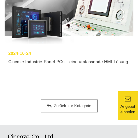
2024-10-24
Cincoze Industrie-Panel-PCs – eine umfassende HMI-Lösung
Zurück zur Kategorie
Angebot
einholen
Cincoze Co., Ltd.