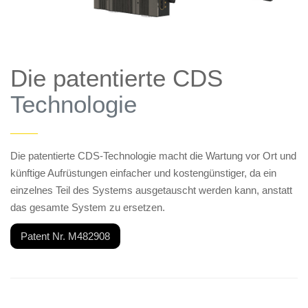
Die patentierte CDS
Technologie
——
Die patentierte CDS-Technologie macht die Wartung vor Ort und
künftige Aufrüstungen einfacher und kostengünstiger, da ein
einzelnes Teil des Systems ausgetauscht werden kann, anstatt
das gesamte System zu ersetzen.
Patent Nr. M482908