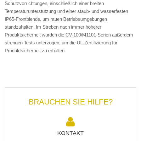
Schutzvorrichtungen, einschließlich einer breiten
Temperaturunterstützung und einer staub- und wasserfesten
IP65-Frontblende, um rauen Betriebsumgebungen
standzuhalten. Im Streben nach immer höherer
Produktsicherheit wurden die CV-100/M1101-Serien außerdem
strengen Tests unterzogen, um die UL-Zertifizierung für
Produktsicherheit zu erhalten.
BRAUCHEN SIE HILFE?
KONTAKT