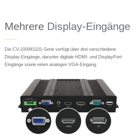
Mehrere
Display-Eingänge
——
Die CV-100/M1101-Serie verfügt über drei verschiedene
Display-Eingänge, darunter digitale HDMI- und DisplayPort-
Eingänge sowie einen analogen VGA-Eingang.