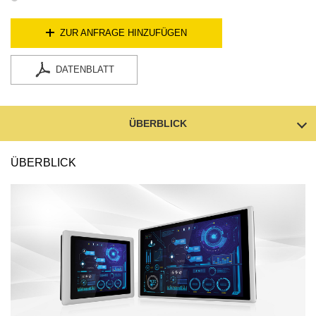
ZUR ANFRAGE HINZUFÜGEN
DATENBLATT
ÜBERBLICK
ÜBERBLICK