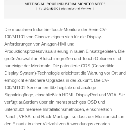
Die modularen Industrie-Touch-Monitore der Serie CV-
100/M1101 von Cincoze eignen sich für die Display-
Anforderungen von Anlagen-HMI und
Produktionsprozessvisualisierung in rauen Einsatzgebieten. Die
große Auswahl an Bildschirmgrößen und Touch-Optionen sind
nur einige der Merkmale. Die patentierte CDS (Convertible
Display System)-Technologie erleichtert die Wartung vor Ort und
ermöglicht einfachere Upgrades in der Zukunft. Die CV-
100/M1101-Serie unterstützt digitale und analoge
Signaleingänge, einschließlich HDMI, DisplayPort und VGA. Sie
verfügt außerdem über ein mehrsprachiges OSD und
unterstützt mehrere Installationsmethoden, einschließlich
Panel-, VESA- und Rack-Montage, so dass der Monitor sich an
den Einsatz in einer Vielzahl von Anwendungsszenarien