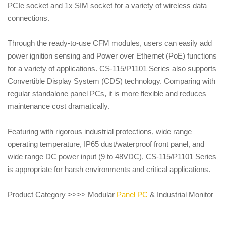
PCIe socket and 1x SIM socket for a variety of wireless data
connections.
Through the ready-to-use CFM modules, users can easily add
power ignition sensing and Power over Ethernet (PoE) functions
for a variety of applications. CS-115/P1101 Series also supports
Convertible Display System (CDS) technology. Comparing with
regular standalone panel PCs, it is more flexible and reduces
maintenance cost dramatically.
Featuring with rigorous industrial protections, wide range
operating temperature, IP65 dust/waterproof front panel, and
wide range DC power input (9 to 48VDC), CS-115/P1101 Series
is appropriate for harsh environments and critical applications.
Product Category >>>> Modular
Panel PC
& Industrial Monitor