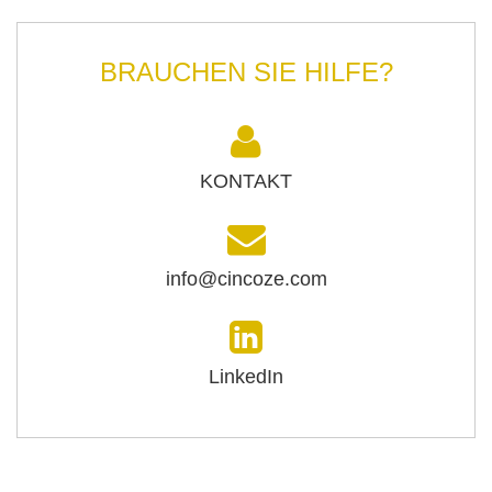
BRAUCHEN SIE HILFE?
KONTAKT
info@cincoze.com
LinkedIn