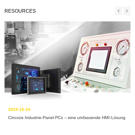
RESOURCES
2024-10-24
Cincoze Industrie-Panel-PCs – eine umfassende HMI-Lösung