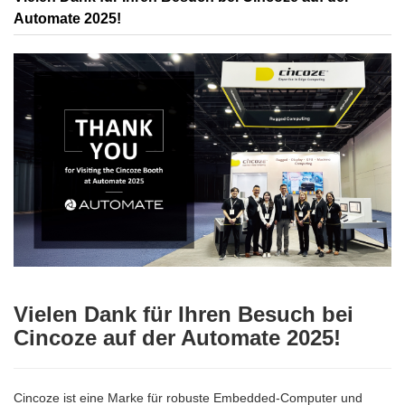
Automate 2025!
Vielen Dank für Ihren Besuch bei
Cincoze auf der Automate 2025!
Cincoze ist eine Marke für robuste Embedded-Computer und