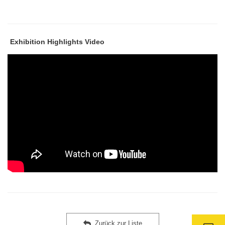
Exhibition Highlights Video
Zurück zur Liste