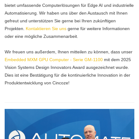
bietet umfassende Computerlösungen für Edge AI und industrielle
Automatisierung. Wir haben uns über den Austausch mit Ihnen
gefreut und unterstützen Sie gerne bei Ihren zukünftigen
Projekten.
Kontaktieren Sie uns
gerne für weitere Informationen
oder eine mögliche Zusammenarbeit.
Wir freuen uns außerdem, Ihnen mitteilen zu können, dass unser
Embedded MXM GPU Computer - Serie GM-1100
mit dem 2025
Vision Systems Design Innovators Award ausgezeichnet wurde.
Dies ist eine Bestätigung für die kontinuierliche Innovation in der
Produktentwicklung von Cincoze!