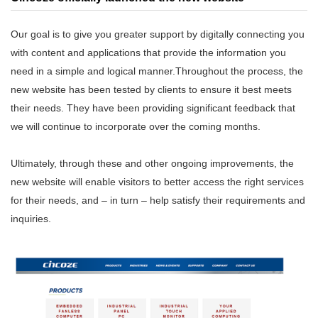
Our goal is to give you greater support by digitally connecting you
with content and applications that provide the information you
need in a simple and logical manner.Throughout the process, the
new website has been tested by clients to ensure it best meets
their needs. They have been providing significant feedback that
we will continue to incorporate over the coming months.
Ultimately, through these and other ongoing improvements, the
new website will enable visitors to better access the right services
for their needs, and – in turn – help satisfy their requirements and
inquiries.