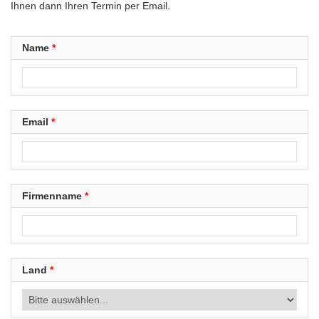
Ihnen dann Ihren Termin per Email.
Name
*
Email
*
Firmenname
*
Land
*