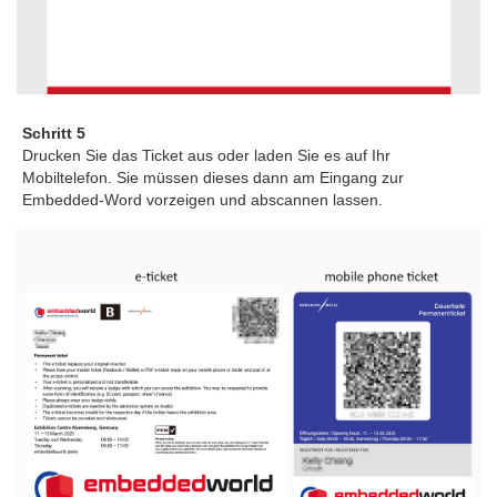
Schritt 5
Drucken Sie das Ticket aus oder laden Sie es auf Ihr
Mobiltelefon. Sie müssen dieses dann am Eingang zur
Embedded-Word vorzeigen und abscannen lassen.