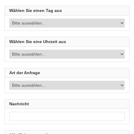
Wählen Sie einen Tag aus
Wählen Sie eine Uhrzeit aus
Art der Anfrage
Nachricht