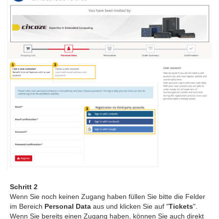
Schritt 2
Wenn Sie noch keinen Zugang haben füllen Sie bitte die Felder
im Bereich
Personal Data
aus und klicken Sie auf "
Tickets
".
Wenn Sie bereits einen Zugang haben, können Sie auch direkt