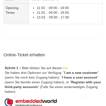
Opening
11.03. : 09:00 - 18:00
Times
11.03. : 09:00 - 18:00
13.03. : 09:00 - 17:00
Online-Ticket erhalten
Schritt 1
> Bitte klicken Sie auf diesen
link
Sie haben drei Optionen zur Verfügug: "
I am a new customer
"
(wenn Sie noch kein Zugang haben), "
I have a user account
"
(wenn Sie bereits einen Zugang haben), or "
Register with your
third-party accounts
" (Falls Sie einen anderweitigen Zugang
haben)