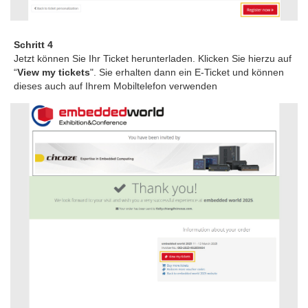
Schritt 4
Jetzt können Sie Ihr Ticket herunterladen. Klicken Sie hierzu auf
“
View my tickets
". Sie erhalten dann ein E-Ticket und können
dieses auch auf Ihrem Mobiltelefon verwenden