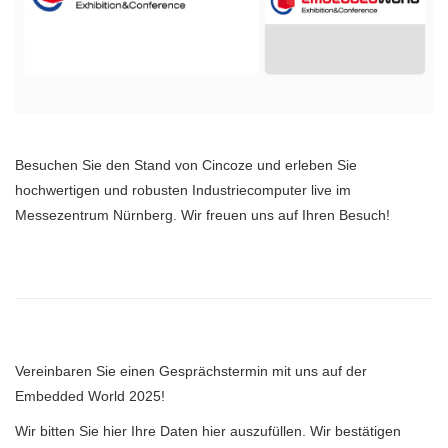
Besuchen Sie den Stand von Cincoze und erleben Sie
hochwertigen und robusten Industriecomputer live im
Messezentrum Nürnberg. Wir freuen uns auf Ihren Besuch!
Vereinbaren Sie einen Gesprächstermin mit uns auf der
Embedded World 2025!
Wir bitten Sie hier Ihre Daten hier auszufüllen. Wir bestätigen