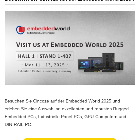
Besuchen Sie Cincoze auf der Embedded World 2025 und
erleben Sie eine Auswahl an exzellenten und robusten Rugged
Embedded PCs, Industrielle Panel-PCs, GPU-Computern und
DIN-RAIL-PC.