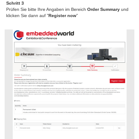
Schritt 3
Prüfen Sie bitte Ihre Angaben im Bereich
Order Summary
und
klicken Sie dann auf "
Register now
"