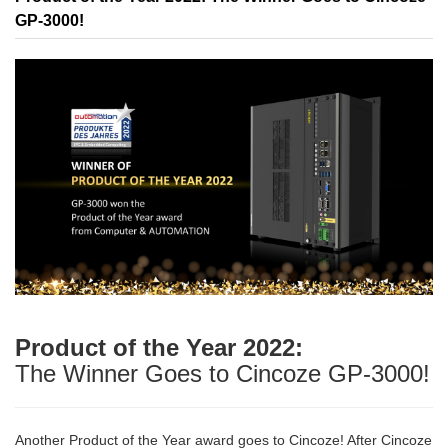
GP-3000!
Product of the Year 2022:
The Winner Goes to Cincoze GP-3000!
Another Product of the Year award goes to Cincoze! After Cincoze